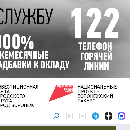
НВЕСТИЦИОННАЯ
НАЦИОНАЛЬНЫЕ
АРТА
ПРОЕКТЫ:
ОРОДСКОГО
ВОРОНЕЖСКИЙ
КРУГА
РАКУРС
ОРОД ВОРОНЕЖ