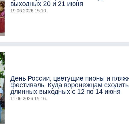
выходных 20 и 21 июня
19.06.2026 15:10.
День России, цветущие пионы и пляж
фестиваль. Куда воронежцам сходить
длинных выходных с 12 по 14 июня
11.06.2026 15:16.