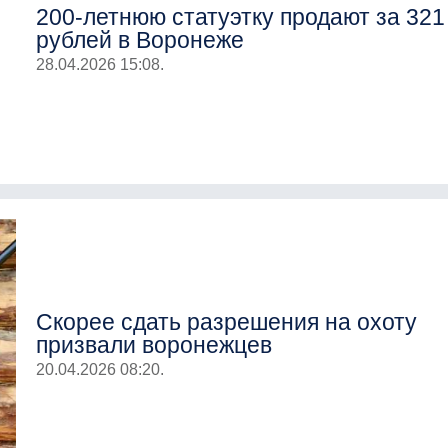
200-летнюю статуэтку продают за 321
рублей в Воронеже
28.04.2026 15:08.
Скорее сдать разрешения на охоту
призвали воронежцев
20.04.2026 08:20.