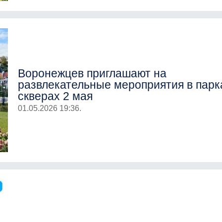
Воронежцев приглашают на
развлекательные мероприятия в парк
скверах 2 мая
01.05.2026 19:36.