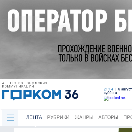
АГЕНТСТВО ГОРОДСКИХ
КОММУНИКАЦИЙ
21:14
8 август
суббота
ЛЕНТА
РУБРИКИ
ЖАНРЫ
АВТОРЫ
ПР