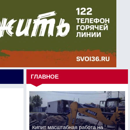
ГЛАВНОЕ
е
Кипит масштабная работа на