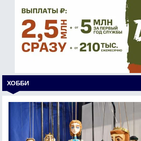
ХОББИ