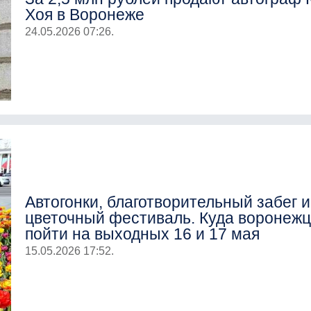
Хоя в Воронеже
24.05.2026 07:26.
Автогонки, благотворительный забег и
цветочный фестиваль. Куда воронеж
пойти на выходных 16 и 17 мая
15.05.2026 17:52.