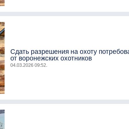
Сдать разрешения на охоту потребов
от воронежских охотников
04.03.2026 09:52.