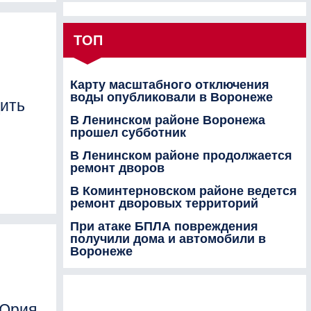
ТОП
Карту масштабного отключения
воды опубликовали в Воронеже
ить
В Ленинском районе Воронежа
прошел субботник
В Ленинском районе продолжается
ремонт дворов
В Коминтерновском районе ведется
ремонт дворовых территорий
При атаке БПЛА повреждения
получили дома и автомобили в
Воронеже
 Юрия