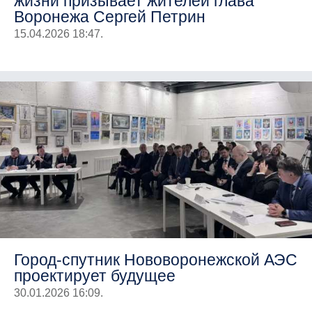
жизни призывает жителей глава
Воронежа Сергей Петрин
15.04.2026 18:47.
Город-спутник Нововоронежской АЭС
проектирует будущее
30.01.2026 16:09.