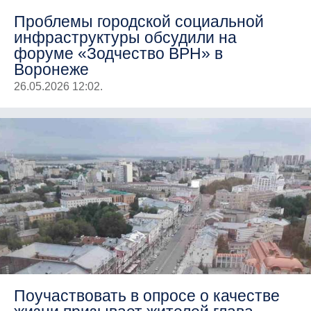
Проблемы городской социальной
инфраструктуры обсудили на
форуме «Зодчество ВРН» в
Воронеже
26.05.2026 12:02.
Поучаствовать в опросе о качестве