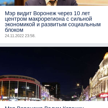
Мэр видит Воронеж через 10 лет
центром макрорегиона с сильной
экономикой и развитым социальным
блоком
24.11.2022 23:58.