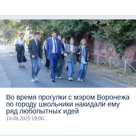
Во время прогулки с мэром Воронежа
по городу школьники накидали ему
ряд любопытных идей
10.09.2025 19:00.