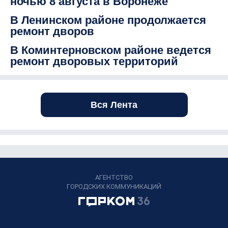
ночью 8 августа в Воронеже
В Ленинском районе продолжается
ремонт дворов
В Коминтерновском районе ведется
ремонт дворовых территорий
Вся Лента
АГЕНТСТВО
ГОРОДСКИХ КОММУНИКАЦИЙ