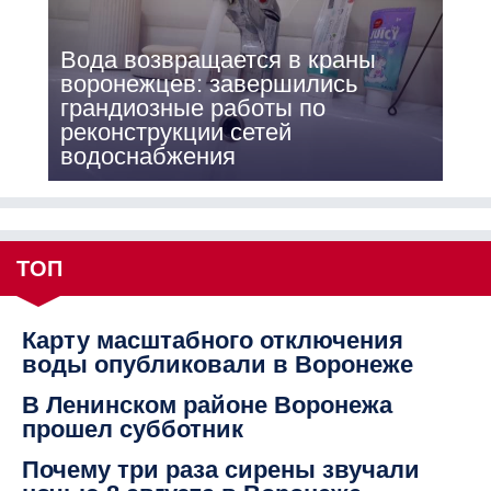
Вода возвращается в краны
воронежцев: завершились
грандиозные работы по
реконструкции сетей
водоснабжения
ТОП
Карту масштабного отключения
воды опубликовали в Воронеже
В Ленинском районе Воронежа
прошел субботник
Почему три раза сирены звучали