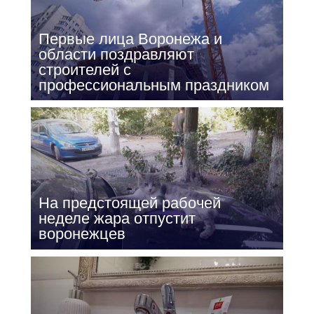
Первые лица Воронежа и
области поздравляют
строителей с
профессиональным праздником
На предстоящей рабочей
неделе жара отпустит
воронежцев