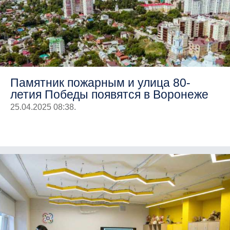
Памятник пожарным и улица 80-
летия Победы появятся в Воронеже
25.04.2025 08:38.