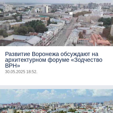
Развитие Воронежа обсуждают на
архитектурном форуме «Зодчество
ВРН»
30.05.2025 18:52.