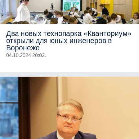
Два новых технопарка «Кванториум»
открыли для юных инженеров в
Воронеже
04.10.2024 20:02.