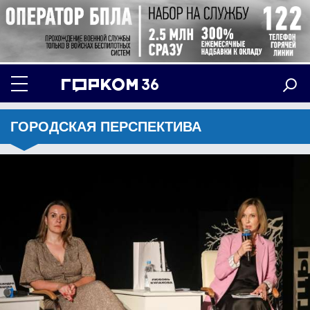
ГОРОДСКАЯ ПЕРСПЕКТИВА