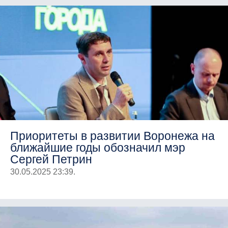
Приоритеты в развитии Воронежа на
ближайшие годы обозначил мэр
Сергей Петрин
30.05.2025 23:39.