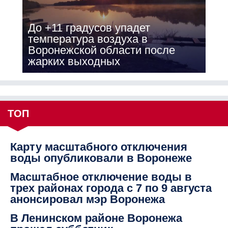
До +11 градусов упадет
температура воздуха в
Воронежской области после
жарких выходных
ТОП
Карту масштабного отключения
воды опубликовали в Воронеже
Масштабное отключение воды в
трех районах города с 7 по 9 августа
анонсировал мэр Воронежа
В Ленинском районе Воронежа