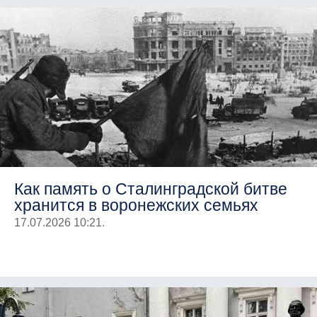
Как память о Сталинградской битве
хранится в воронежских семьях
17.07.2026 10:21.