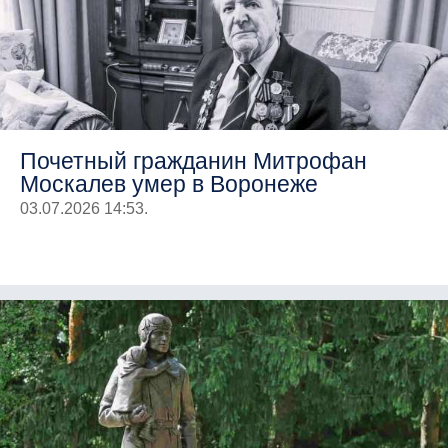
Почетный гражданин Митрофан
Москалев умер в Воронеже
03.07.2026 14:53.