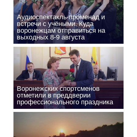
Аудиоспектакль-променад и
встречи с учёными. Куда
воронежцам отправиться на
выходных 8-9 августа
Воронежских спортсменов
отметили в преддверии
профессионального праздника