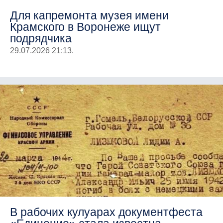
Для капремонта музея имени
Крамского в Воронеже ищут
подрядчика
29.07.2026 21:13.
В рабочих кулуарах документфеста