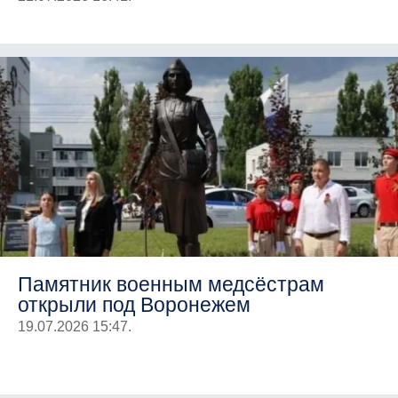
Памятник военным медсёстрам
открыли под Воронежем
19.07.2026 15:47.