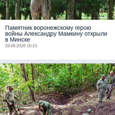
Памятник воронежскому герою
войны Александру Мамкину открыли
в Минске
26.06.2026 10:15.