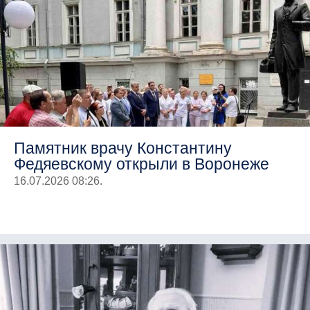
Памятник врачу Константину
Федяевскому открыли в Воронеже
16.07.2026 08:26.