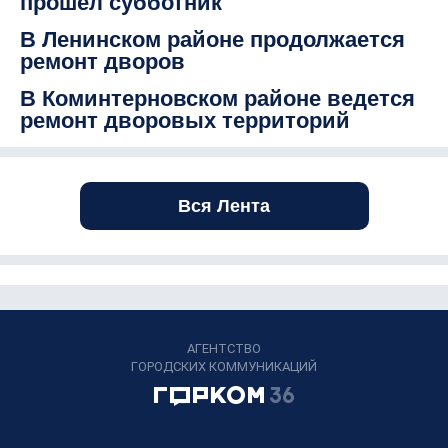
прошел субботник
В Ленинском районе продолжается
ремонт дворов
В Коминтерновском районе ведется
ремонт дворовых территорий
Вся Лента
АГЕНТСТВО
ГОРОДСКИХ КОММУНИКАЦИЙ