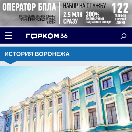
ИСТОРИЯ ВОРОНЕЖА