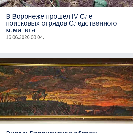
В Воронеже прошел IV Слет
поисковых отрядов Следственного
комитета
16.06.2026 08:04.