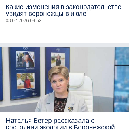
Какие изменения в законодательстве
увидят воронежцы в июле
03.07.2026 09:52.
Наталья Ветер рассказала о
состоянии экологии в Воронежской