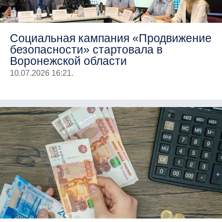
Социальная кампания «Продвижение
безопасности» стартовала в
Воронежской области
10.07.2026 16:21.