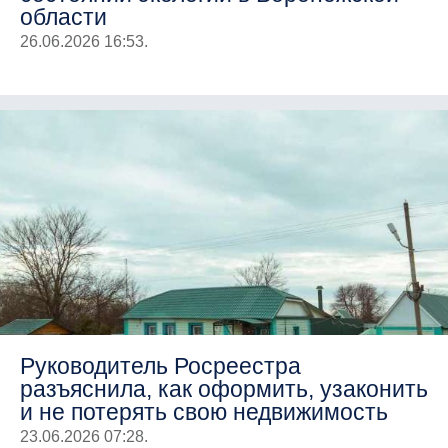
области
26.06.2026 16:53.
Руководитель Росреестра
разъяснила, как оформить, узаконить
и не потерять свою недвижимость
23.06.2026 07:28.