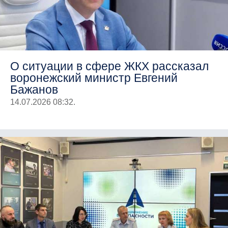
О ситуации в сфере ЖКХ рассказал
воронежский министр Евгений
Бажанов
14.07.2026 08:32.