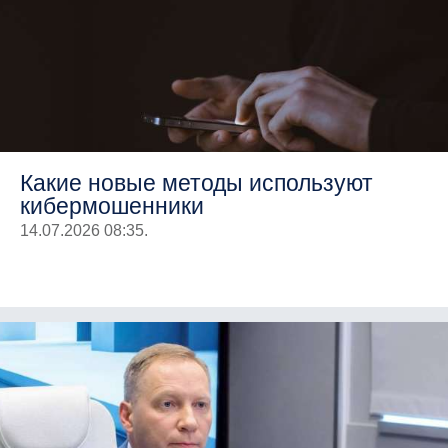
Какие новые методы используют
кибермошенники
14.07.2026 08:35.