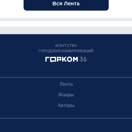
Вся Лента
АГЕНТСТВО
ГОРОДСКИХ КОММУНИКАЦИЙ
Лента
Жанры
Авторы