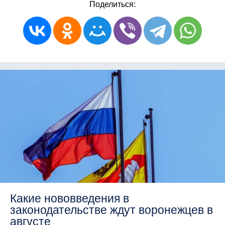
Поделиться:
Какие нововведения в
законодательстве ждут воронежцев в
августе