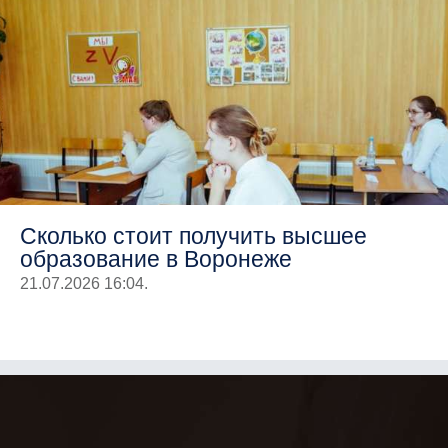
Сколько стоит получить высшее
образование в Воронеже
21.07.2026 16:04.