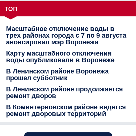
ТОП
Масштабное отключение воды в
трех районах города с 7 по 9 августа
анонсировал мэр Воронежа
Карту масштабного отключения
воды опубликовали в Воронеже
В Ленинском районе Воронежа
прошел субботник
В Ленинском районе продолжается
ремонт дворов
В Коминтерновском районе ведется
ремонт дворовых территорий