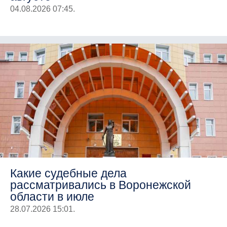
04.08.2026 07:45.
Какие судебные дела
рассматривались в Воронежской
области в июле
28.07.2026 15:01.