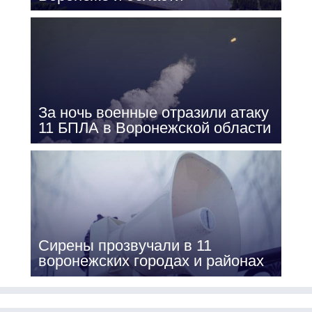
За ночь военные отразили атаку
11 БПЛА в Воронежской области
Сирены прозвучали в 11
воронежских городах и районах