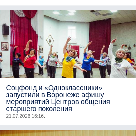
Соцфонд и «Одноклассники»
запустили в Воронеже афишу
мероприятий Центров общения
старшего поколения
21.07.2026 16:16.