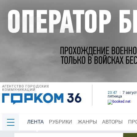
АГЕНТСТВО ГОРОДСКИХ
КОММУНИКАЦИЙ
23:47
7 август
пятница
ЛЕНТА
РУБРИКИ
ЖАНРЫ
АВТОРЫ
ПР