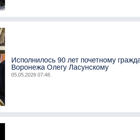
Исполнилось 90 лет почетному гражд
Воронежа Олегу Ласунскому
05.05.2026 07:48.