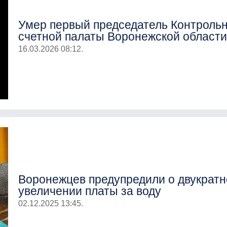
Умер первый председатель Контрольн
счетной палаты Воронежской област
16.03.2026 08:12.
Воронежцев предупредили о двукрат
увеличении платы за воду
02.12.2025 13:45.