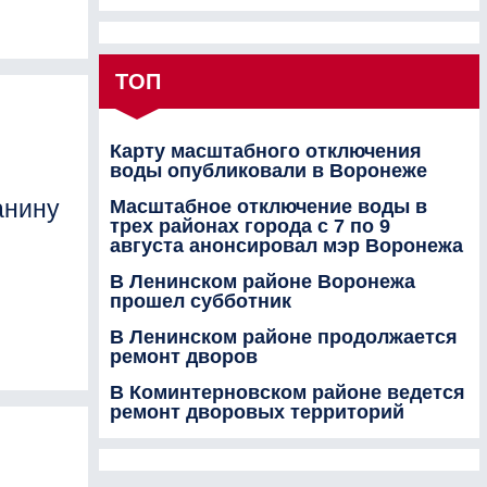
ТОП
Карту масштабного отключения
воды опубликовали в Воронеже
анину
Масштабное отключение воды в
трех районах города с 7 по 9
августа анонсировал мэр Воронежа
В Ленинском районе Воронежа
прошел субботник
В Ленинском районе продолжается
ремонт дворов
В Коминтерновском районе ведется
ремонт дворовых территорий