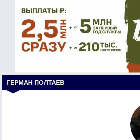
ГЕРМАН ПОЛТАЕВ