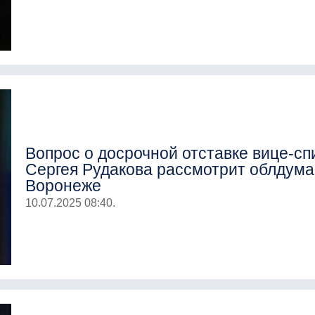
Вопрос о досрочной отставке вице-сп
Сергея Рудакова рассмотрит облдума
Воронеже
10.07.2025 08:40.