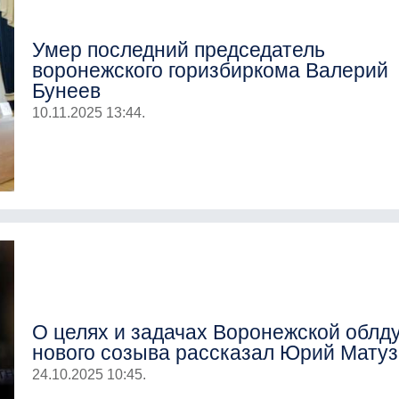
Умер последний председатель
воронежского горизбиркома Валерий
Бунеев
10.11.2025 13:44.
О целях и задачах Воронежской облд
нового созыва рассказал Юрий Матуз
24.10.2025 10:45.