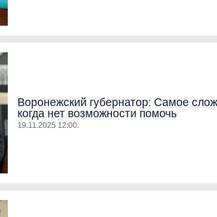
Воронежский губернатор: Самое слож
когда нет возможности помочь
19.11.2025 12:00.