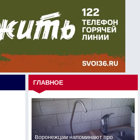
ГЛАВНОЕ
Воронежцам напоминают про