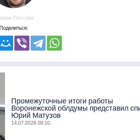
рман Полтаев
Поделиться:
Промежуточные итоги работы
Воронежской облдумы представил сп
Юрий Матузов
14.07.2026 08:10.