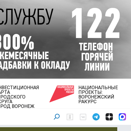
НВЕСТИЦИОННАЯ
НАЦИОНАЛЬНЫЕ
АРТА
ПРОЕКТЫ:
ОРОДСКОГО
ВОРОНЕЖСКИЙ
КРУГА
РАКУРС
ОРОД ВОРОНЕЖ