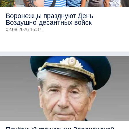
Воронежцы празднуют День
Воздушно-десантных войск
02.08.2026 15:37.