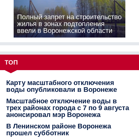
Полный запрет на строительство
жилья в зонах подтопления
ввели в Воронежской области
ТОП
Карту масштабного отключения
воды опубликовали в Воронеже
Масштабное отключение воды в
трех районах города с 7 по 9 августа
анонсировал мэр Воронежа
В Ленинском районе Воронежа
прошел субботник