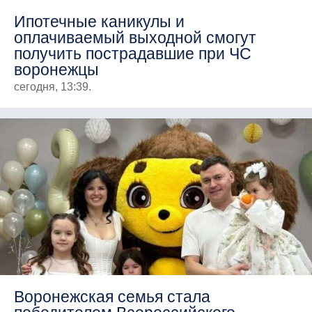
Ипотечные каникулы и
оплачиваемый выходной смогут
получить пострадавшие при ЧС
воронежцы
сегодня, 13:39.
Воронежская семья стала