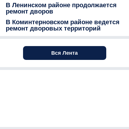
В Ленинском районе продолжается
ремонт дворов
В Коминтерновском районе ведется
ремонт дворовых территорий
Вся Лента