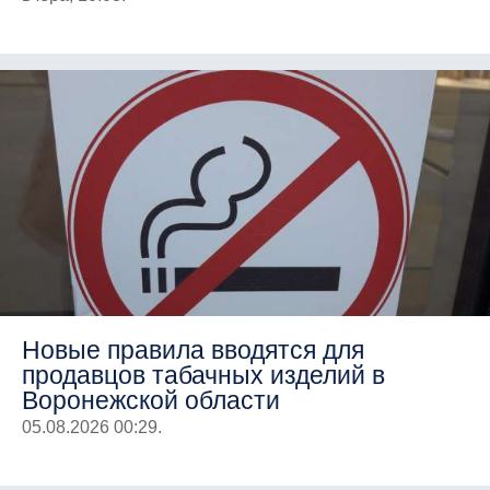
Новые правила вводятся для
продавцов табачных изделий в
Воронежской области
05.08.2026 00:29.