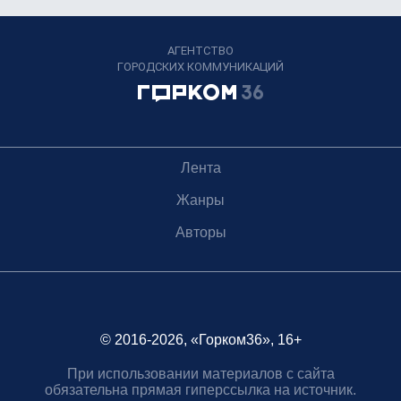
АГЕНТСТВО
ГОРОДСКИХ КОММУНИКАЦИЙ
Лента
Жанры
Авторы
© 2016-2026, «Горком36», 16+
При использовании материалов с сайта
обязательна прямая гиперссылка на источник.