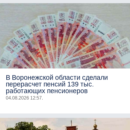
В Воронежской области сделали
перерасчет пенсий 139 тыс.
работающих пенсионеров
04.08.2026 12:57.