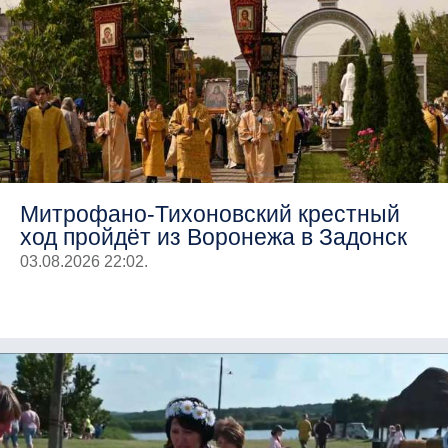
Митрофано-Тихоновский крестный
ход пройдёт из Воронежа в Задонск
03.08.2026 22:02.