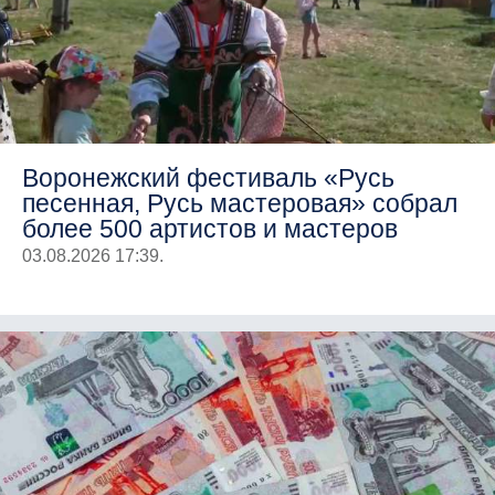
Воронежский фестиваль «Русь
песенная, Русь мастеровая» собрал
более 500 артистов и мастеров
03.08.2026 17:39.