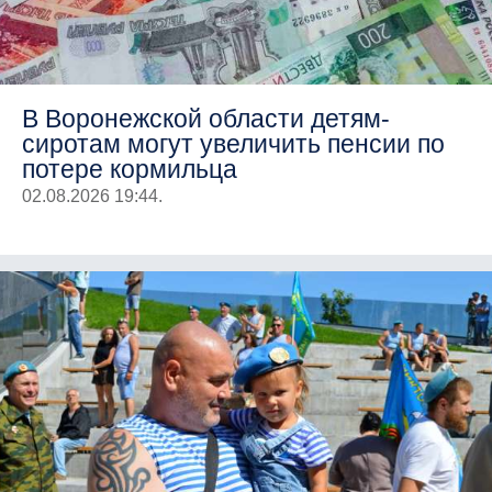
В Воронежской области детям-
сиротам могут увеличить пенсии по
потере кормильца
02.08.2026 19:44.