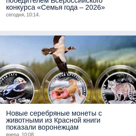
победителем Всероссийского
конкурса «Семья года – 2026»
сегодня, 10:14.
Новые серебряные монеты с
животными из Красной книги
показали воронежцам
вчера, 10:08.