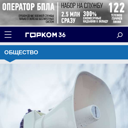
ОБЩЕСТВО