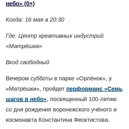
небо» (0+)
Когда: 16 мая в 20:30
Где: Центр креативных индустрий
«Матрёшка»
Вход свободный
Вечером субботы в парке «Орлёнок», у
«Матрёшки», пройдет
перформанс «Семь
шагов в небо»
, посвященный 100-летию
со дня рождения воронежского учёного и
космонавта Константина Феоктистова.