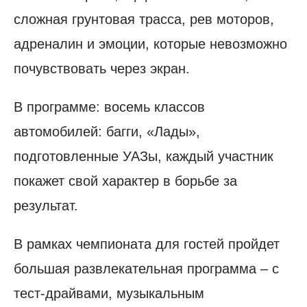
сложная грунтовая трасса, рев моторов,
адреналин и эмоции, которые невозможно
почувствовать через экран.
В программе: восемь классов
автомобилей: багги, «Лады»,
подготовленные УАЗы, каждый участник
покажет свой характер в борьбе за
результат.
В рамках чемпионата для гостей пройдет
большая развлекательная программа – с
тест-драйвами, музыкальным