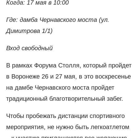
Когда: 17 мая в 10:00
Где: дамба Чернавского моста (ул.
Димитрова 1/1)
Вход свободный
В рамках Форума Столля, который пройдет
в Воронеже 26 и 27 мая, в это воскресенье
на дамбе Чернавского моста пройдет
традиционный благотворительный забег.
Чтобы пробежать дистанции спортивного
мероприятия, не нужно быть легкоатлетом
– к участию приглашаются все желающие.