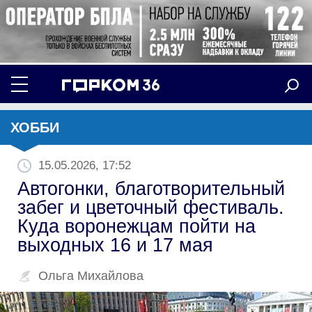
ХОББИ
15.05.2026, 17:52
Автогонки, благотворительный
забег и цветочный фестиваль.
Куда воронежцам пойти на
выходных 16 и 17 мая
Ольга Михайлова