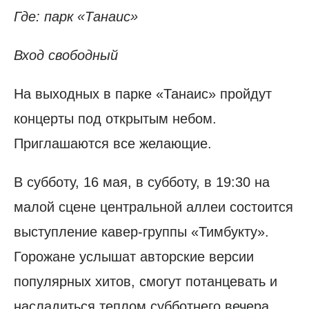
Где: парк «Танаис»
Вход свободный
На выходных в парке «Танаис» пройдут
концерты под открытым небом.
Приглашаются все желающие.
В субботу, 16 мая, в субботу, в 19:30 на
малой сцене центральной аллеи состоится
выступление кавер-группы «Тимбукту».
Горожане услышат авторские версии
популярных хитов, смогут потанцевать и
насладиться теплом субботнего вечера.