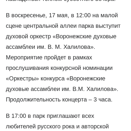
В воскресенье, 17 мая, в 12:00 на малой
сцене центральной аллеи парка выступит
духовой оркестр «Воронежские духовые
ассамблеи им. В. М. Халилова».
Мероприятие пройдет в рамках
прослушивания конкурсной номинации
«Оркестры» конкурса «Воронежские
духовые ассамблеи им. В.М. Халилова».
Продолжительность концерта – 3 часа.
В 17:00 в парк приглашают всех
любителей русского рока и авторской