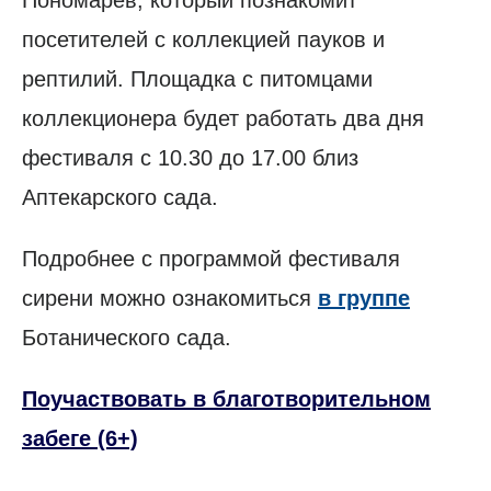
посетителей с коллекцией пауков и
рептилий. Площадка с питомцами
коллекционера будет работать два дня
фестиваля с 10.30 до 17.00 близ
Аптекарского сада.
Подробнее с программой фестиваля
сирени можно ознакомиться
в группе
Ботанического сада.
Поучаствовать в благотворительном
забеге (6+)