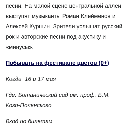
песни. На малой сцене центральной аллеи
выступят музыканты Роман Клейменов и
Алексей Куршин. Зрители услышат русский
рок и авторские песни под акустику и
«минусы».
Побывать на фестивале цветов (0+)
Когда: 16 и 17 мая
Где: Ботанический сад им. проф. Б.М.
Козо-Полянского
Вход по билетам