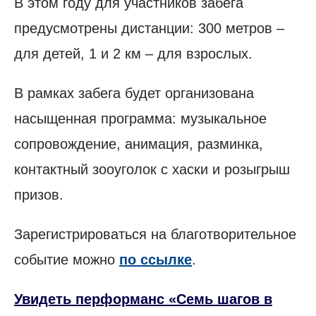
В этом году для участников забега
предусмотрены дистанции: 300 метров –
для детей, 1 и 2 км – для взрослых.
В рамках забега будет организована
насыщенная программа: музыкальное
сопровождение, анимация, разминка,
контактный зооуголок с хаски и розыгрыш
призов.
Зарегистрироваться на благотворительное
событие можно
по ссылке
.
Увидеть перформанс «Семь шагов в