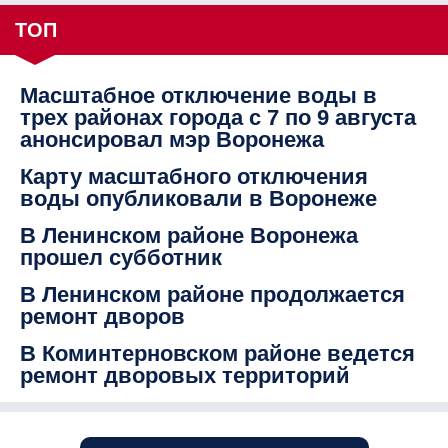
ТОП
Масштабное отключение воды в
трех районах города с 7 по 9 августа
анонсировал мэр Воронежа
Карту масштабного отключения
воды опубликовали в Воронеже
В Ленинском районе Воронежа
прошел субботник
В Ленинском районе продолжается
ремонт дворов
В Коминтерновском районе ведется
ремонт дворовых территорий