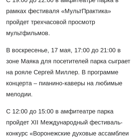
рамках фестиваля «МультПрактика»
пройдет трехчасовой просмотр
мультфильмов.
В воскресенье, 17 мая, 17:00 до 21:00 в
зоне Маяка для посетителей парка сыграет
на рояле Сергей Миллер. В программе
концерта – пианино-каверы на любимые
мелодии.
С 12:00 до 15:00 в амфитеатре парка
пройдет XII Международный фестиваль-
конкурс «Воронежские духовые ассамблеи