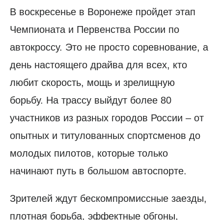
В воскресенье в Воронеже пройдет этап
Чемпионата и Первенства России по
автокроссу. Это не просто соревнование, а
день настоящего драйва для всех, кто
любит скорость, мощь и зрелищную
борьбу. На трассу выйдут более 80
участников из разных городов России – от
опытных и титулованных спортсменов до
молодых пилотов, которые только
начинают путь в большом автоспорте.
Зрителей ждут бескомпромиссные заезды,
плотная борьба, эффектные обгоны,