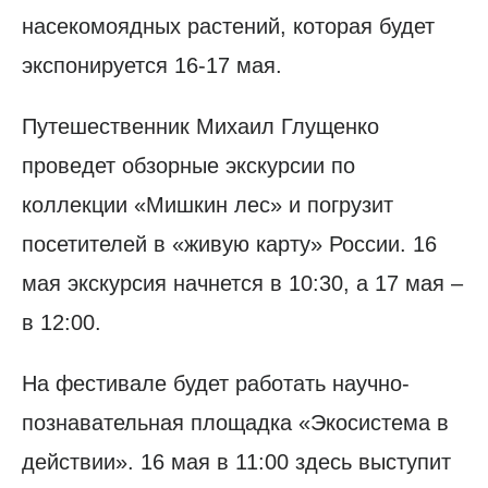
насекомоядных растений, которая будет
экспонируется 16-17 мая.
Путешественник Михаил Глущенко
проведет обзорные экскурсии по
коллекции «Мишкин лес» и погрузит
посетителей в «живую карту» России. 16
мая экскурсия начнется в 10:30, а 17 мая –
в 12:00.
На фестивале будет работать научно-
познавательная площадка «Экосистема в
действии». 16 мая в 11:00 здесь выступит