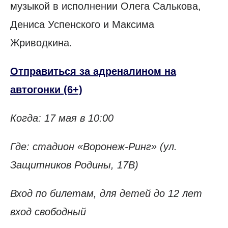
музыкой в исполнении Олега Салькова,
Дениса Успенского и Максима
Жриводкина.
Отправиться за адреналином на
автогонки (6+)
Когда: 17 мая в 10:00
Где: стадион «Воронеж-Ринг» (ул.
Защитников Родины, 17В)
Вход по билетам, для детей до 12 лет
вход свободный