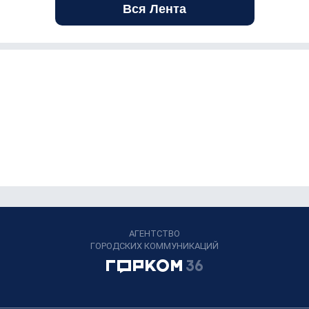
Вся Лента
АГЕНТСТВО
ГОРОДСКИХ КОММУНИКАЦИЙ