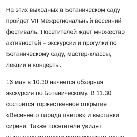
На этих выходных в Ботаническом саду
пройдет VII Межрегиональный весенний
фестиваль. Посетителей ждет множество
активностей – экскурсии и прогулки по
Ботаническому саду, мастер-классы,
лекции и концерты.
16 мая в 10:30 начнется обзорная
экскурсия по Ботаническому. В 11:30
состоится торжественное открытие
«Весеннего парада цветов» и выставки
сирени. Также посетители увидят
выступление студии исторического танца