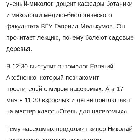
ученый-миколог, доцент кафедры ботаники
и микологии медико-биологического
факультета ВГУ Гавриил Мелькумов. Он
прочитает лекцию, почему болеют садовые
деревья.
В 12:30 выступит энтомолог Евгений
Аксёненко, который познакомит
посетителей с миром насекомых. А в 17
мая в 11:30 взрослых и детей приглашают
на мастер-класс «Отель для насекомых».
Тему насекомых продолжит кипер Николай
Пономарев, который познакомит