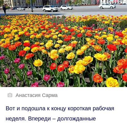
Анастасия Сарма
Вот и подошла к концу короткая рабочая
неделя. Впереди – долгожданные