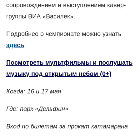
сопровождением и выступлением кавер-
группы ВИА «Василек».
Подробнее о чемпионате можно узнать
здесь
.
Посмотреть мультфильмы и послушать
музыку под открытым небом (0+)
Когда: 16 и 17 мая
Где: парк «Дельфин»
Вход по билетам за прокат катамарана