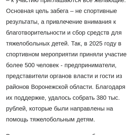
Основная цель забега – не спортивные
результаты, а привлечение внимания к
благотворительности и сбор средств для
тяжелобольных детей. Так, в 2025 году в
спортивном мероприятии приняли участие
более 500 человек - предприниматели,
представители органов власти и гости из
районов Воронежской области. Благодаря
их поддержке, удалось собрать 380 тыс.
рублей, которые были направлены на
помощь тяжелобольным детям.