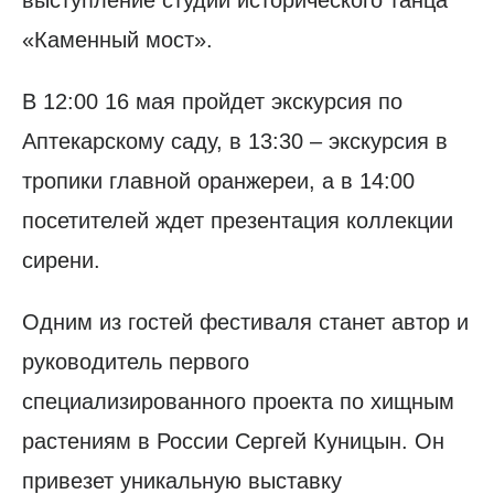
«Каменный мост».
В 12:00 16 мая пройдет экскурсия по
Аптекарскому саду, в 13:30 – экскурсия в
тропики главной оранжереи, а в 14:00
посетителей ждет презентация коллекции
сирени.
Одним из гостей фестиваля станет автор и
руководитель первого
специализированного проекта по хищным
растениям в России Сергей Куницын. Он
привезет уникальную выставку