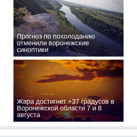
Прогноз по похолоданию
отменили воронежские
синоптики
Жара достигнет +37 градусов в
Воронежской области 7 и 8
августа