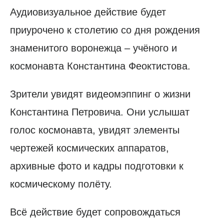
Аудиовизуальное действие будет
приурочено к столетию со дня рождения
знаменитого воронежца – учёного и
космонавта Константина Феоктистова.
Зрители увидят видеомэппинг о жизни
Константина Петровича. Они услышат
голос космонавта, увидят элементы
чертежей космических аппаратов,
архивные фото и кадры подготовки к
космическому полёту.
Всё действие будет сопровождаться