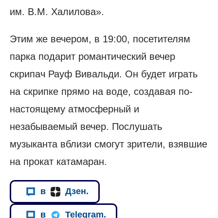
им. В.М. Халилова».
Этим же вечером, в 19:00, посетителям
парка подарит романтический вечер
скрипач Рауф Вивальди. Он будет играть
на скрипке прямо на воде, создавая по-
настоящему атмосферный и
незабываемый вечер. Послушать
музыканта вблизи смогут зрители, взявшие
на прокат катамаран.
в
Дзен.
в
Telegram.