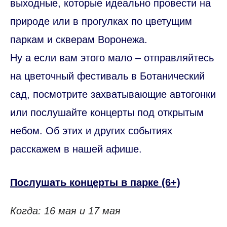
выходные, которые идеально провести на
природе или в прогулках по цветущим
паркам и скверам Воронежа.
Ну а если вам этого мало – отправляйтесь
на цветочный фестиваль в Ботанический
сад, посмотрите захватывающие автогонки
или послушайте концерты под открытым
небом. Об этих и других событиях
расскажем в нашей афише.
Послушать концерты в парке (6+)
Когда: 16 мая и 17 мая