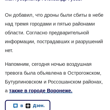
Он добавил, что дроны были сбиты в небе
над тремя городами и пятью районами
области. Согласно предварительной
информации, пострадавших и разрушений
нет.
Напомним, сегодня ночью воздушная
тревога была объявлена в Острогожском,
Бутурлиновском и Россошанском районах,
а
также в городе Воронеже.
в
Дзен.