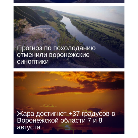
Прогноз по похолоданию
отменили воронежские
синоптики
Жара достигнет +37 градусов в
Воронежской области 7 и 8
августа