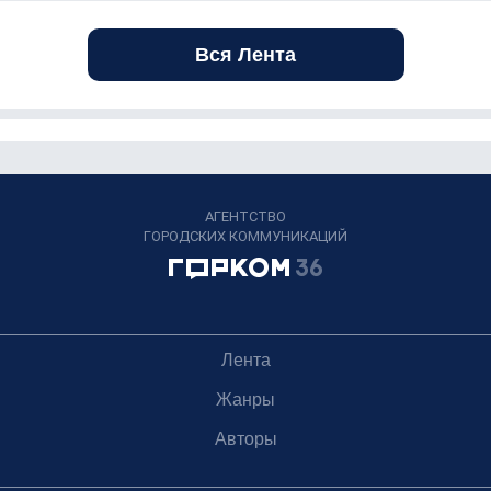
Вся Лента
АГЕНТСТВО
ГОРОДСКИХ КОММУНИКАЦИЙ
Лента
Жанры
Авторы