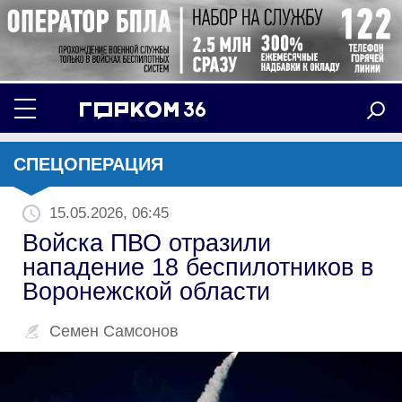
СПЕЦОПЕРАЦИЯ
15.05.2026, 06:45
Войска ПВО отразили
нападение 18 беспилотников в
Воронежской области
Семен Самсонов