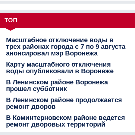
ТОП
Масштабное отключение воды в
трех районах города с 7 по 9 августа
анонсировал мэр Воронежа
Карту масштабного отключения
воды опубликовали в Воронеже
В Ленинском районе Воронежа
прошел субботник
В Ленинском районе продолжается
ремонт дворов
В Коминтерновском районе ведется
ремонт дворовых территорий