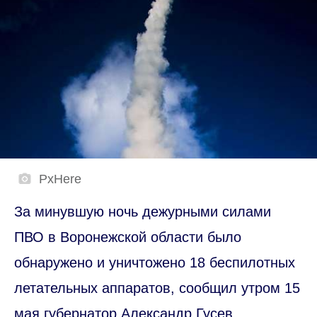
PxHere
За минувшую ночь дежурными силами
ПВО в Воронежской области было
обнаружено и уничтожено 18 беспилотных
летательных аппаратов, сообщил утром 15
мая губернатор Александр Гусев.