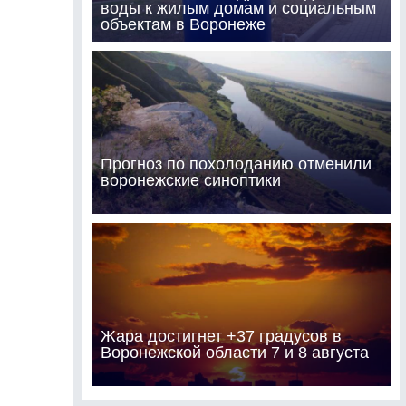
воды к жилым домам и социальным
объектам в Воронеже
Прогноз по похолоданию отменили
воронежские синоптики
Жара достигнет +37 градусов в
Воронежской области 7 и 8 августа