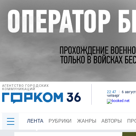
АГЕНТСТВО ГОРОДСКИХ
КОММУНИКАЦИЙ
22:47
6 август
четверг
ЛЕНТА
РУБРИКИ
ЖАНРЫ
АВТОРЫ
ПР