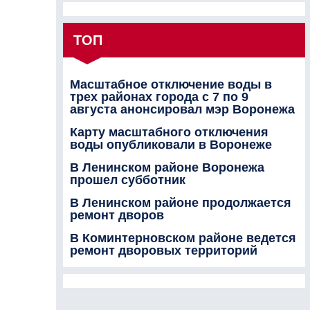
ТОП
Масштабное отключение воды в
трех районах города с 7 по 9
августа анонсировал мэр Воронежа
Карту масштабного отключения
воды опубликовали в Воронеже
В Ленинском районе Воронежа
прошел субботник
В Ленинском районе продолжается
ремонт дворов
В Коминтерновском районе ведется
ремонт дворовых территорий