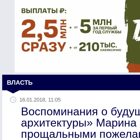
ВЛАСТЬ
16.01.2018, 11:05
Воспоминания о будущ
архитектуры» Марина
прощальными пожелан