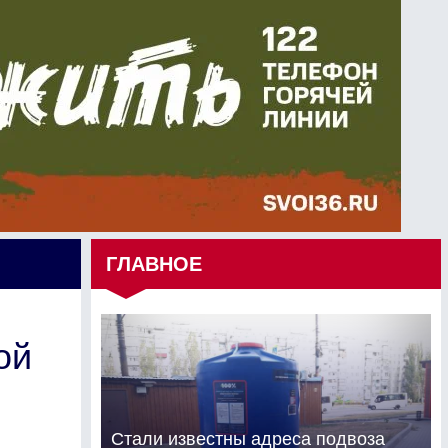
ГЛАВНОЕ
ой
Стали известны адреса подвоза