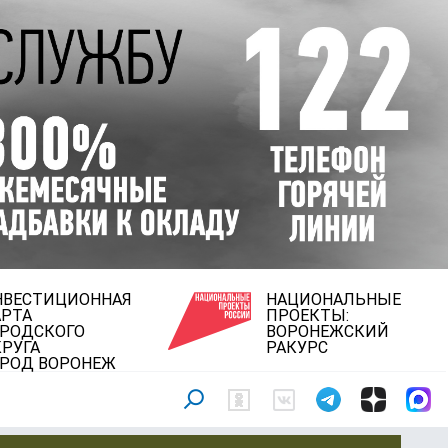
НВЕСТИЦИОННАЯ
НАЦИОНАЛЬНЫЕ
АРТА
ПРОЕКТЫ:
ОРОДСКОГО
ВОРОНЕЖСКИЙ
РУГА
РАКУРС
ОРОД ВОРОНЕЖ