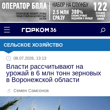
СЕЛЬСКОЕ ХОЗЯЙСТВО
08.07.2026, 13:13
Власти рассчитывают на
урожай в 6 млн тонн зерновых
в Воронежской области
Семен Самсонов