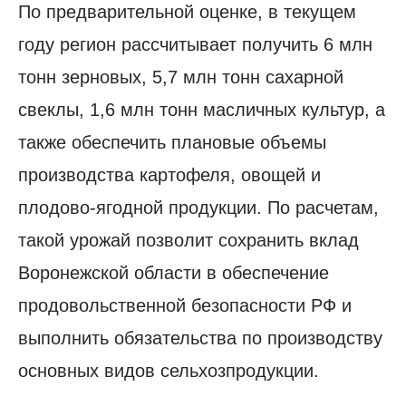
По предварительной оценке, в текущем
году регион рассчитывает получить 6 млн
тонн зерновых, 5,7 млн тонн сахарной
свеклы, 1,6 млн тонн масличных культур, а
также обеспечить плановые объемы
производства картофеля, овощей и
плодово-ягодной продукции. По расчетам,
такой урожай позволит сохранить вклад
Воронежской области в обеспечение
продовольственной безопасности РФ и
выполнить обязательства по производству
основных видов сельхозпродукции.