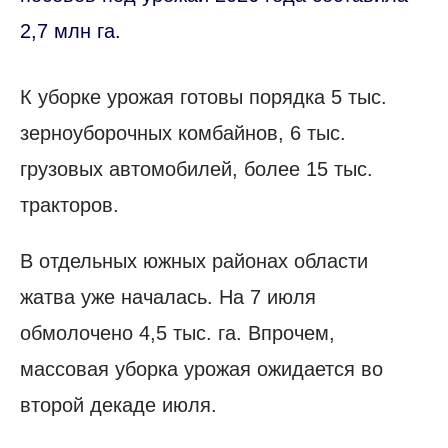
2,7 млн га.
К уборке урожая готовы порядка 5 тыс.
зерноуборочных комбайнов, 6 тыс.
грузовых автомобилей, более 15 тыс.
тракторов.
В отдельных южных районах области
жатва уже началась. На 7 июля
обмолочено 4,5 тыс. га. Впрочем,
массовая уборка урожая ожидается во
второй декаде июля.