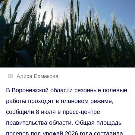
Алиса Ермакова
В Воронежской области сезонные полевые
работы проходят в плановом режиме,
сообщили 8 июля в пресс-центре
правительства области. Общая площадь
посевов под урожай 2026 года составила