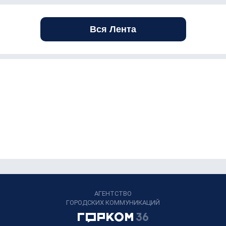
Вся Лента
АГЕНТСТВО
ГОРОДСКИХ КОММУНИКАЦИЙ