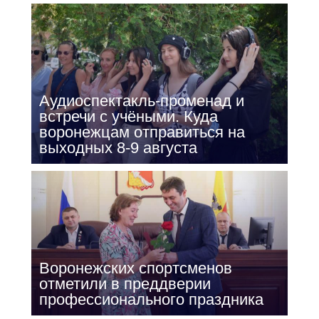
Аудиоспектакль-променад и
встречи с учёными. Куда
воронежцам отправиться на
выходных 8-9 августа
Воронежских спортсменов
отметили в преддверии
профессионального праздника