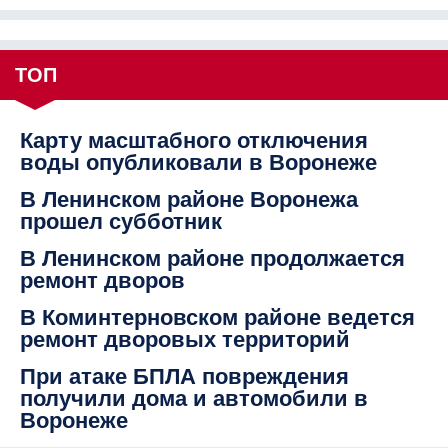
ТОП
Карту масштабного отключения
воды опубликовали в Воронеже
В Ленинском районе Воронежа
прошел субботник
В Ленинском районе продолжается
ремонт дворов
В Коминтерновском районе ведется
ремонт дворовых территорий
При атаке БПЛА повреждения
получили дома и автомобили в
Воронеже