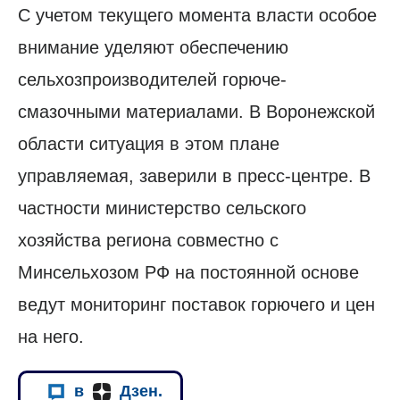
С учетом текущего момента власти особое
внимание уделяют обеспечению
сельхозпроизводителей горюче-
смазочными материалами. В Воронежской
области ситуация в этом плане
управляемая, заверили в пресс-центре. В
частности министерство сельского
хозяйства региона совместно с
Минсельхозом РФ на постоянной основе
ведут мониторинг поставок горючего и цен
на него.
в
Дзен.