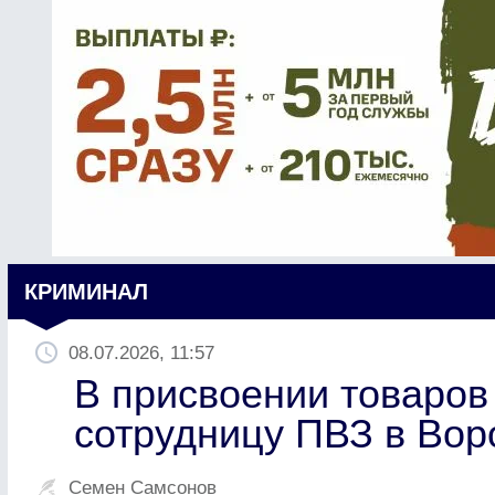
КРИМИНАЛ
08.07.2026, 11:57
В присвоении товаров
сотрудницу ПВЗ в Во
Семен Самсонов