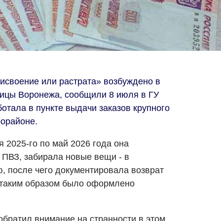
рисвоение или растрата» возбуждено в
ицы Воронежа, сообщили 8 июля в ГУ
отала в пункте выдачи заказов крупного
рорайоне.
я 2025-го по май 2026 года она
ПВЗ, забирала новые вещи - в
, после чего документировала возврат
 таким образом было оформлено
обратил внимание на странности в этом