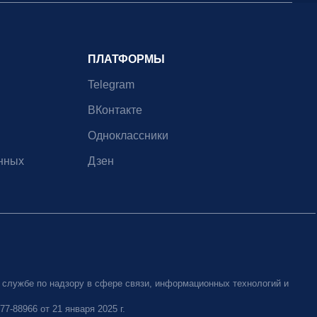
ПЛАТФОРМЫ
Telegram
ВКонтакте
Одноклассники
нных
Дзен
 службе по надзору в сфере связи, информационных технологий и
-88966 от 21 января 2025 г.