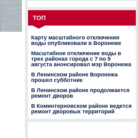
ТОП
Карту масштабного отключения
воды опубликовали в Воронеже
Масштабное отключение воды в
трех районах города с 7 по 9
августа анонсировал мэр Воронежа
В Ленинском районе Воронежа
прошел субботник
В Ленинском районе продолжается
ремонт дворов
В Коминтерновском районе ведется
ремонт дворовых территорий