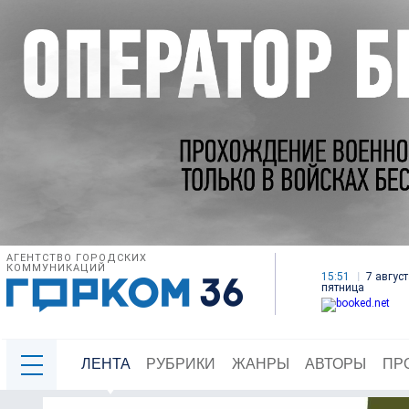
АГЕНТСТВО ГОРОДСКИХ
КОММУНИКАЦИЙ
15:51
7 август
пятница
ЛЕНТА
РУБРИКИ
ЖАНРЫ
АВТОРЫ
ПР