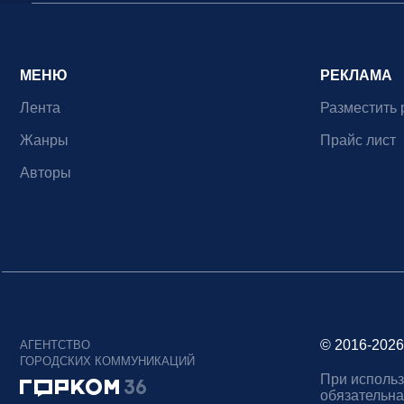
МЕНЮ
РЕКЛАМА
Лента
Разместить 
Жанры
Прайс лист
Авторы
© 2016-2026
АГЕНТСТВО
ГОРОДСКИХ КОММУНИКАЦИЙ
При использ
обязательна