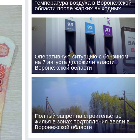
температура воздуха в Воронежской
области после жарких выходных
Оперативную ситуацию с бензином
на 7 августа доложили власти
Воронежской области
Полный запрет на строительство
жилья в зонах подтопления ввели в
Воронежской области