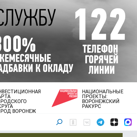
НВЕСТИЦИОННАЯ
НАЦИОНАЛЬНЫЕ
АРТА
ПРОЕКТЫ:
ОРОДСКОГО
ВОРОНЕЖСКИЙ
КРУГА
РАКУРС
ОРОД ВОРОНЕЖ