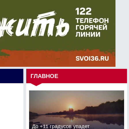
ГЛАВНОЕ
и
До +11 градусов упадет