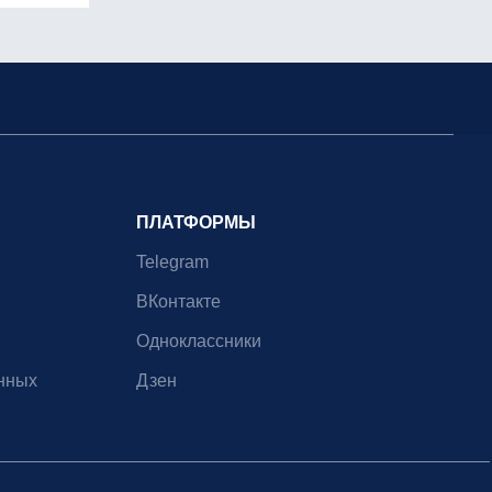
ПЛАТФОРМЫ
Telegram
ВКонтакте
Одноклассники
нных
Дзен