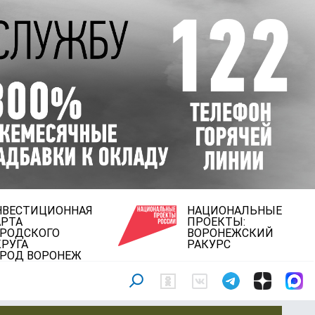
НВЕСТИЦИОННАЯ
НАЦИОНАЛЬНЫЕ
АРТА
ПРОЕКТЫ:
ОРОДСКОГО
ВОРОНЕЖСКИЙ
РУГА
РАКУРС
ОРОД ВОРОНЕЖ