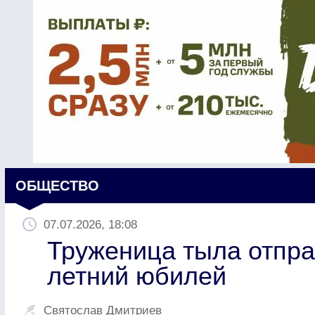
ОБЩЕСТВО
07.07.2026, 18:08
Труженица тыла отпра
летний юбилей
Святослав Дмитриев