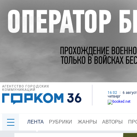
АГЕНТСТВО ГОРОДСКИХ
КОММУНИКАЦИЙ
16:02
6 август
четверг
ЛЕНТА
РУБРИКИ
ЖАНРЫ
АВТОРЫ
ПР