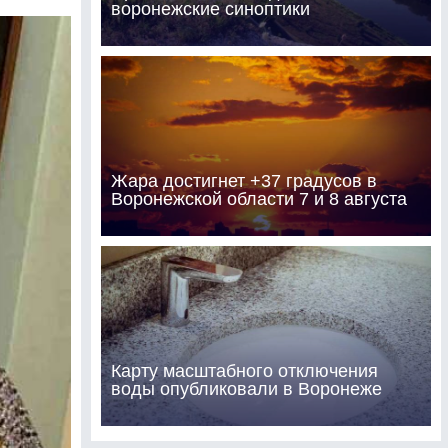
воронежские синоптики
Жара достигнет +37 градусов в
Воронежской области 7 и 8 августа
Карту масштабного отключения
воды опубликовали в Воронеже