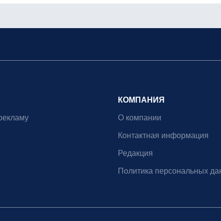
КОМПАНИЯ
рекламу
О компании
Контактная информация
Редакция
Политика персональных да