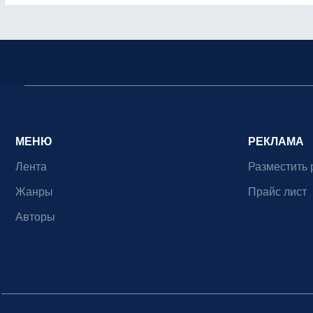
МЕНЮ
РЕКЛАМА
Лента
Разместить 
Жанры
Прайс лист
Авторы