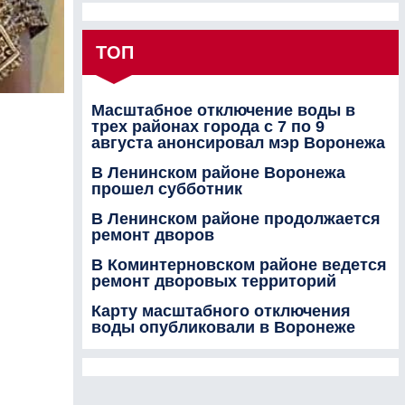
ТОП
Масштабное отключение воды в
трех районах города с 7 по 9
августа анонсировал мэр Воронежа
В Ленинском районе Воронежа
прошел субботник
В Ленинском районе продолжается
ремонт дворов
В Коминтерновском районе ведется
ремонт дворовых территорий
Карту масштабного отключения
воды опубликовали в Воронеже