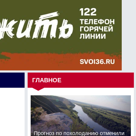
ГЛАВНОЕ
Прогноз по похолоданию отменили