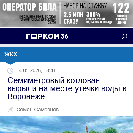
ЖКХ
14.05.2026, 13:41
Семиметровый котлован
вырыли на месте утечки воды в
Воронеже
Семен Самсонов