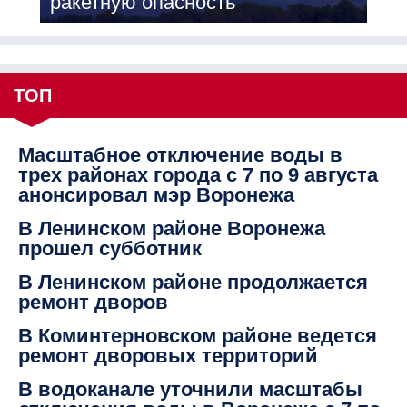
ракетную опасность
ТОП
Масштабное отключение воды в
трех районах города с 7 по 9 августа
анонсировал мэр Воронежа
В Ленинском районе Воронежа
прошел субботник
В Ленинском районе продолжается
ремонт дворов
В Коминтерновском районе ведется
ремонт дворовых территорий
В водоканале уточнили масштабы