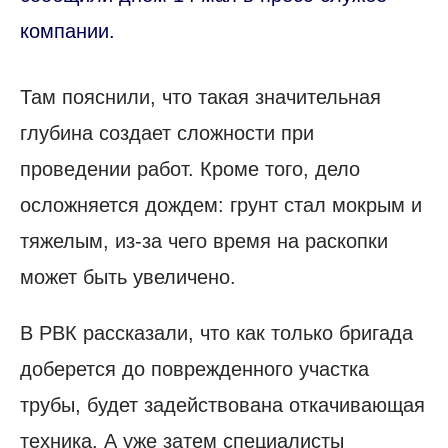
компании.
Там пояснили, что такая значительная
глубина создает сложности при
проведении работ. Кроме того, дело
осложняется дождем: грунт стал мокрым и
тяжелым, из-за чего время на раскопки
может быть увеличено.
В РВК рассказали, что как только бригада
доберется до поврежденного участка
трубы, будет задействована откачивающая
техника. А уже затем специалисты