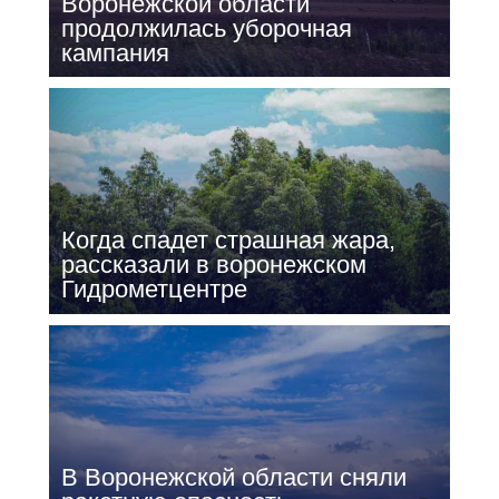
Воронежской области
продолжилась уборочная
кампания
Когда спадет страшная жара,
рассказали в воронежском
Гидрометцентре
В Воронежской области сняли