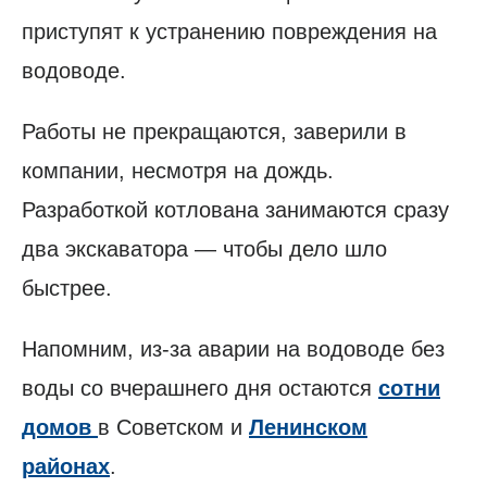
приступят к устранению повреждения на
водоводе.
Работы не прекращаются, заверили в
компании, несмотря на дождь.
Разработкой котлована занимаются сразу
два экскаватора — чтобы дело шло
быстрее.
Напомним, из-за аварии на водоводе без
воды со вчерашнего дня остаются
сотни
домов
в Советском и
Ленинском
районах
.