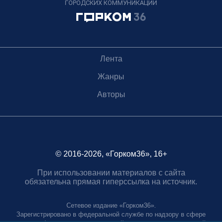
ГОРОДСКИХ КОММУНИКАЦИЙ
Лента
Жанры
Авторы
© 2016-2026, «Горком36», 16+
При использовании материалов с сайта
обязательна прямая гиперссылка на источник.
Сетевое издание «Горком36».
Зарегистрировано в федеральной службе по надзору в сфере