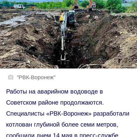
"РВК-Воронеж"
Работы на аварийном водоводе в
Советском районе продолжаются.
Специалисты «РВК-Воронеж» разработали
котлован глубиной более семи метров,
сообщили днем 14 мая в пресс-службе