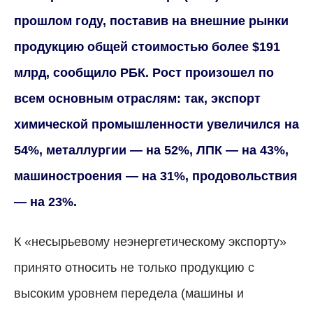
прошлом году, поставив на внешние рынки
продукцию общей стоимостью более $191
млрд, сообщило РБК. Рост произошел по
всем основным отраслям: так, экспорт
химической промышленности увеличился на
54%, металлургии — на 52%, ЛПК — на 43%,
машиностроения — на 31%, продовольствия
— на 23%.
К «несырьевому неэнергетическому экспорту»
принято относить не только продукцию с
высоким уровнем передела (машины и