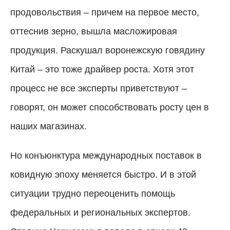
продовольствия – причем на первое место,
оттеснив зерно, вышла масложировая
продукция. Раскушал воронежскую говядину
Китай – это тоже драйвер роста. Хотя этот
процесс не все эксперты приветствуют –
говорят, он может способствовать росту цен в
наших магазинах.
Но конъюнктура международных поставок в
ковидную эпоху меняется быстро. И в этой
ситуации трудно переоценить помощь
федеральных и региональных экспертов.