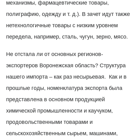
механизмы, фармацевтические товары,
полиграфию, одежду и т. д.). В зачет идут также
нетехнологичные товары с низким уровнем
передела, например, сталь, чугун, зерно, мясо.
Не отстала ли от основных регионов-
экспортеров Воронежская область? Структура
нашего импорта – как раз несырьевая.
Как и в
прошлые годы, номенклатура экспорта была
представлена в основном продукцией
химической промышленности и каучуком,
продовольственными товарами и
сельскохозяйственным сырьем, машинами,