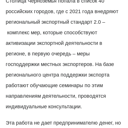
Столица Черноземья попала в список 40
российских городов, где с 2021 года внедряют
региональный экспортный стандарт 2.0
–
комплекс мер, которые способствуют
активизации экспортной деятельности в
регионе, в первую очередь
–
меры
господдержки местных экспортеров. На базе
регионального центра поддержки экспорта
работают обучающие семинары по этим
направлениям деятельности, проводятся
индивидуальные консультации.
Эта работа не дает предпринимателю денег, но