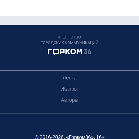
АГЕНТСТВО
ГОРОДСКИХ КОММУНИКАЦИЙ
Лента
Жанры
Авторы
© 2016-2026, «Горком36», 16+