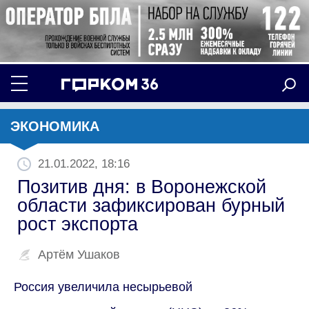
ЭКОНОМИКА
21.01.2022, 18:16
Позитив дня: в Воронежской
области зафиксирован бурный
рост экспорта
Артём Ушаков
Россия увеличила несырьевой