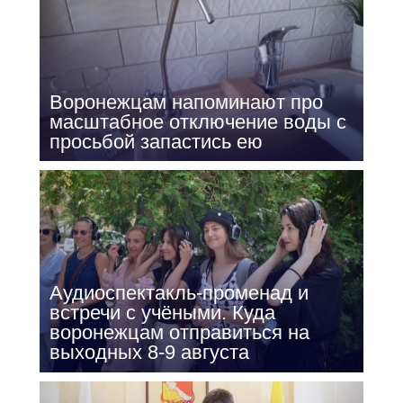
Воронежцам напоминают про
масштабное отключение воды с
просьбой запастись ею
Аудиоспектакль-променад и
встречи с учёными. Куда
воронежцам отправиться на
выходных 8-9 августа