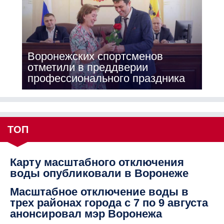
Воронежских спортсменов
отметили в преддверии
профессионального праздника
ТОП
Карту масштабного отключения
воды опубликовали в Воронеже
Масштабное отключение воды в
трех районах города с 7 по 9 августа
анонсировал мэр Воронежа