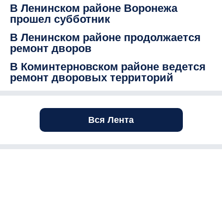
В Ленинском районе Воронежа
прошел субботник
В Ленинском районе продолжается
ремонт дворов
В Коминтерновском районе ведется
ремонт дворовых территорий
Вся Лента