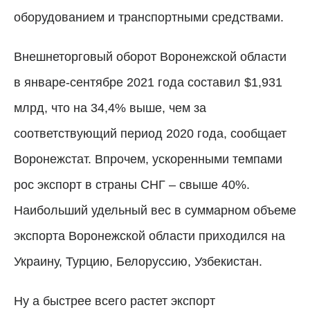
оборудованием и транспортными средствами.
Внешнеторговый оборот Воронежской области
в январе-сентябре 2021 года составил $1,931
млрд, что на 34,4% выше, чем за
соответствующий период 2020 года, сообщает
Воронежстат. Впрочем, ускоренными темпами
рос экспорт в страны СНГ
–
свыше 40%.
Наибольший удельный вес в суммарном объеме
экспорта Воронежской области приходился на
Украину, Турцию, Белоруссию, Узбекистан.
Ну а быстрее всего растет экспорт