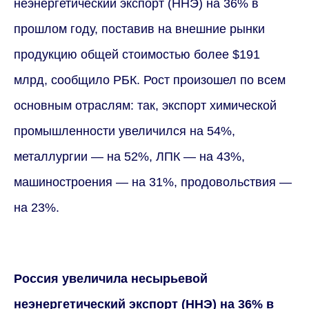
неэнергетический экспорт (ННЭ) на 36% в
прошлом году, поставив на внешние рынки
продукцию общей стоимостью более $191
млрд, сообщило РБК. Рост произошел по всем
основным отраслям: так, экспорт химической
промышленности увеличился на 54%,
металлургии — на 52%, ЛПК — на 43%,
машиностроения — на 31%, продовольствия —
на 23%.
Россия увеличила несырьевой
неэнергетический экспорт (ННЭ) на 36% в