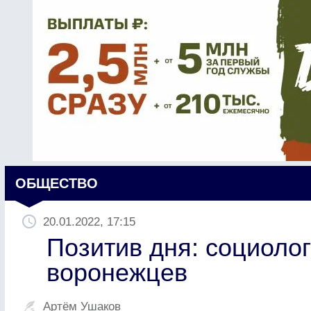
ОБЩЕСТВО
20.01.2022, 17:15
Позитив дня: социолог
воронежцев
Артём Ушаков