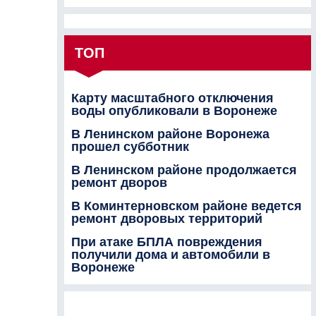
ТОП
Карту масштабного отключения
воды опубликовали в Воронеже
В Ленинском районе Воронежа
прошел субботник
В Ленинском районе продолжается
ремонт дворов
В Коминтерновском районе ведется
ремонт дворовых территорий
При атаке БПЛА повреждения
получили дома и автомобили в
Воронеже