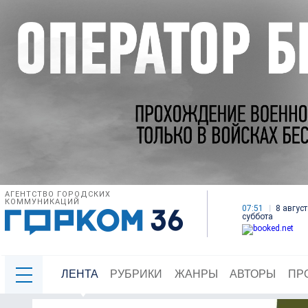
АГЕНТСТВО ГОРОДСКИХ
КОММУНИКАЦИЙ
07:51
8 август
суббота
ЛЕНТА
РУБРИКИ
ЖАНРЫ
АВТОРЫ
ПР