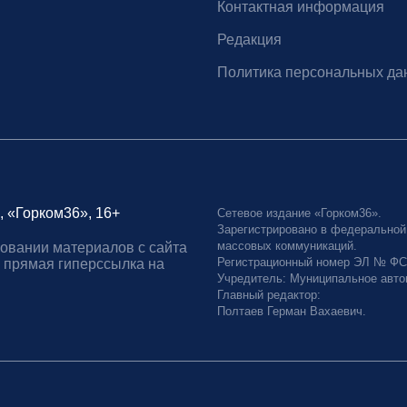
Контактная информация
Редакция
Политика персональных да
, «Горком36», 16+
Сетевое издание «Горком36».
Зарегистрировано в федеральной
массовых коммуникаций.
овании материалов с сайта
Регистрационный номер ЭЛ № ФС77
 прямая гиперссылка на
Учредитель: Муниципальное авто
Главный редактор:
Полтаев Герман Вахаевич.