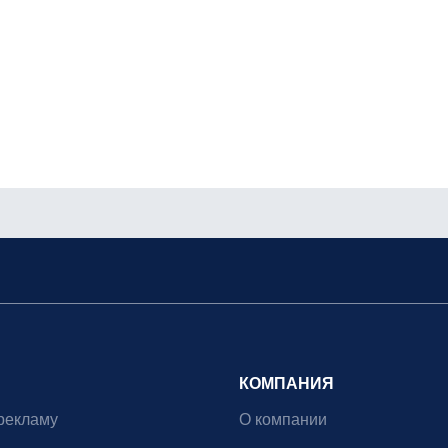
КОМПАНИЯ
рекламу
О компании