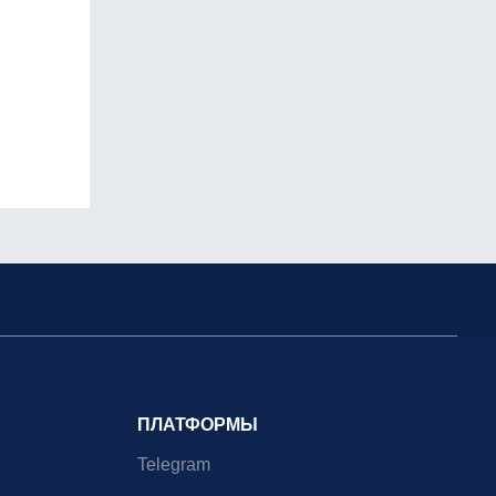
ПЛАТФОРМЫ
Telegram