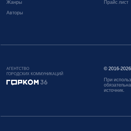
Жанры
Прайс лист
Авторы
© 2016-2026
АГЕНТСТВО
ГОРОДСКИХ КОММУНИКАЦИЙ
При использ
обязательна
источник.