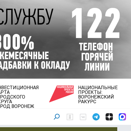
НВЕСТИЦИОННАЯ
НАЦИОНАЛЬНЫЕ
АРТА
ПРОЕКТЫ:
ОРОДСКОГО
ВОРОНЕЖСКИЙ
КРУГА
РАКУРС
ОРОД ВОРОНЕЖ