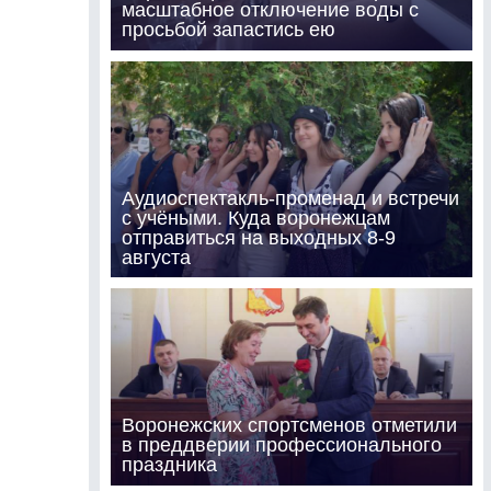
масштабное отключение воды с
просьбой запастись ею
Аудиоспектакль-променад и встречи
с учёными. Куда воронежцам
отправиться на выходных 8-9
августа
Воронежских спортсменов отметили
в преддверии профессионального
праздника