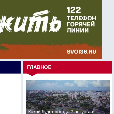
ГЛАВНОЕ
Какой будет погода 7 августа в