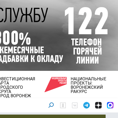
НВЕСТИЦИОННАЯ
НАЦИОНАЛЬНЫЕ
АРТА
ПРОЕКТЫ:
ОРОДСКОГО
ВОРОНЕЖСКИЙ
КРУГА
РАКУРС
ОРОД ВОРОНЕЖ