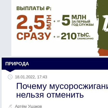
ПРИРОДА
18.01.2022, 17:43
Почему мусоросжигани
нельзя отменить
Артём Ушаков