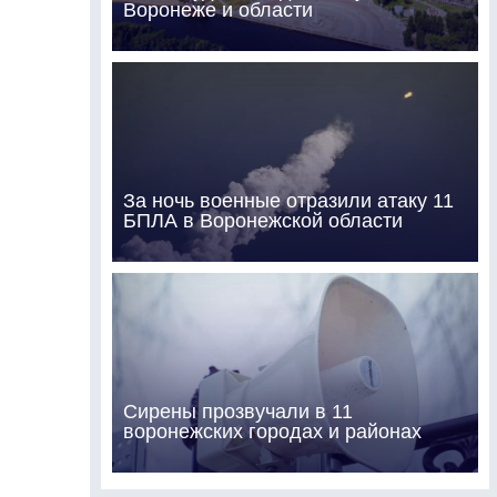
Воронеже и области
За ночь военные отразили атаку 11
БПЛА в Воронежской области
Сирены прозвучали в 11
воронежских городах и районах