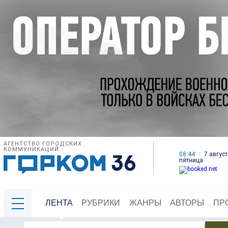
АГЕНТСТВО ГОРОДСКИХ
КОММУНИКАЦИЙ
08:44
7 август
пятница
ЛЕНТА
РУБРИКИ
ЖАНРЫ
АВТОРЫ
ПР