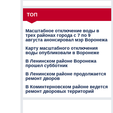
ТОП
Масштабное отключение воды в
трех районах города с 7 по 9
августа анонсировал мэр Воронежа
Карту масштабного отключения
воды опубликовали в Воронеже
В Ленинском районе Воронежа
прошел субботник
В Ленинском районе продолжается
ремонт дворов
В Коминтерновском районе ведется
ремонт дворовых территорий