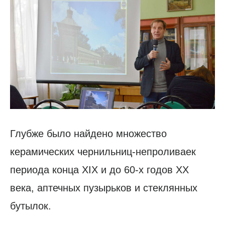
Глубже было найдено множество
керамических чернильниц-непроливаек
периода конца XIX и до 60-х годов XX
века, аптечных пузырьков и стеклянных
бутылок.