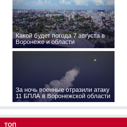
Какой будет погода 7 августа в
Воронеже и области
За ночь военные отразили атаку
11 БПЛА в Воронежской области
ТОП