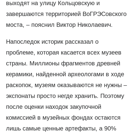
выходят на улицу Кольцовскую и
завершаются территорией ВоГРЭСовского
моста, – пояснил Виктор Николаевич.
Напоследок историк рассказал о
проблеме, которая касается всех музеев
страны. Миллионы фрагментов древней
керамики, найденной археологами в ходе
раскопок, музеям оказываются не нужны –
экспонаты просто негде хранить. Поэтому
после оценки находок закупочной
комиссией в музейных фондах остаются
лишь самые ценные артефакты, а 90%