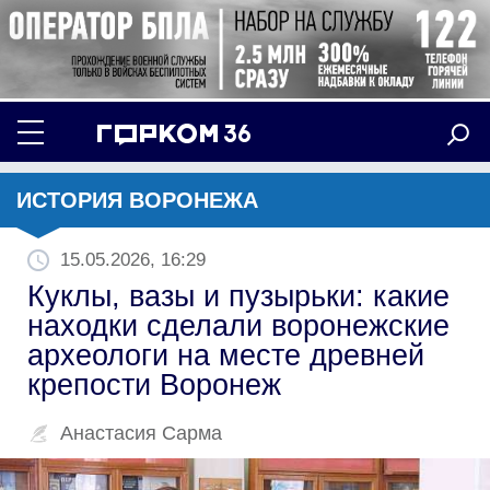
ИСТОРИЯ ВОРОНЕЖА
15.05.2026, 16:29
Куклы, вазы и пузырьки: какие
находки сделали воронежские
археологи на месте древней
крепости Воронеж
Анастасия Сарма