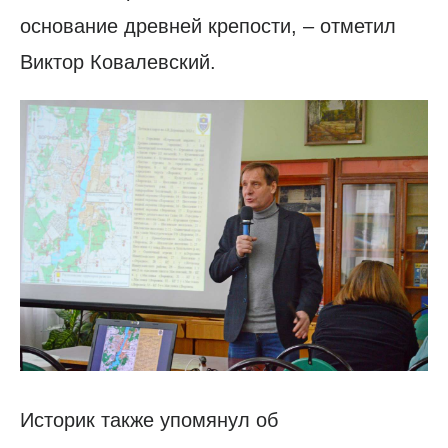
основание древней крепости, – отметил
Виктор Ковалевский.
Историк также упомянул об