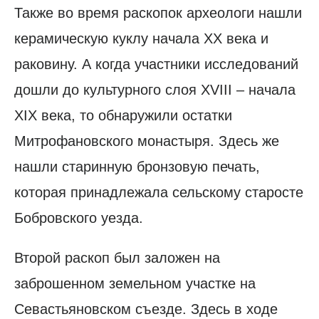
Также во время раскопок археологи нашли
керамическую куклу начала XX века и
раковину. А когда участники исследований
дошли до культурного слоя ХVIII – начала
XIX века, то обнаружили остатки
Митрофановского монастыря. Здесь же
нашли старинную бронзовую печать,
которая принадлежала сельскому старосте
Бобровского уезда.
Второй раскоп был заложен на
заброшенном земельном участке на
Севастьяновском съезде. Здесь в ходе