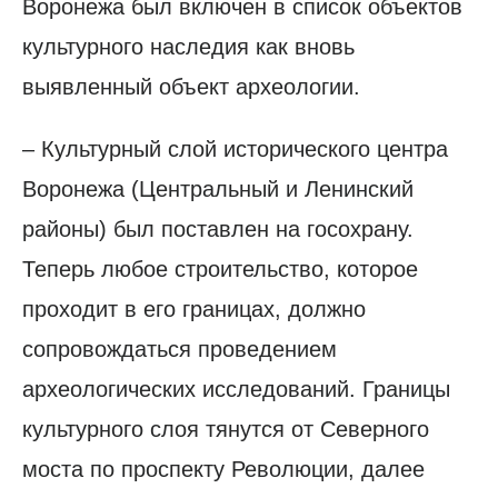
Воронежа был включен в список объектов
культурного наследия как вновь
выявленный объект археологии.
– Культурный слой исторического центра
Воронежа (Центральный и Ленинский
районы) был поставлен на гос­охрану.
Теперь любое строительство, которое
проходит в его границах, должно
сопровождаться проведением
археологических исследований. Границы
культурного слоя тянутся от Северного
моста по проспекту Революции, далее