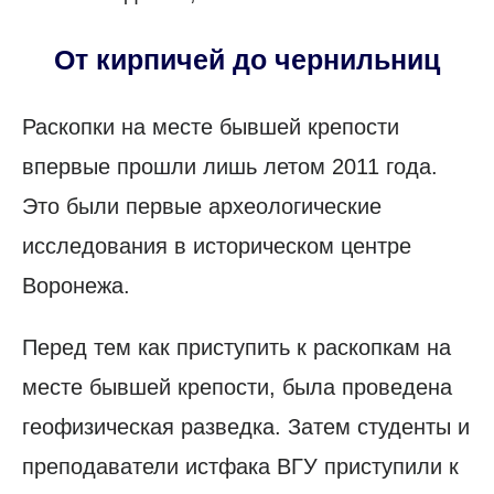
От кирпичей до чернильниц
Раскопки на месте бывшей крепости
впервые прошли лишь летом 2011 года.
Это были первые археологические
исследования в историческом центре
Воронежа.
Перед тем как приступить к раскопкам на
месте бывшей крепости, была проведена
геофизическая разведка. Затем студенты и
преподаватели истфака ВГУ приступили к