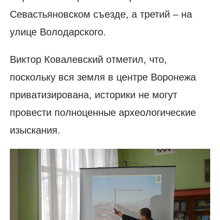
Севастьяновском съезде, а третий – на
улице Володарского.
Виктор Ковалевский отметил, что,
поскольку вся земля в центре Воронежа
приватизирована, историки не могут
провести полноценные археологические
изыскания.