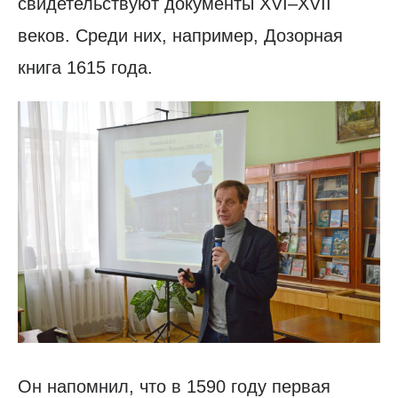
свидетельствуют документы XVI–XVII
веков. Среди них, например, Дозорная
книга 1615 года.
Он напомнил, что в 1590 году первая