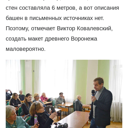
стен составляла 6 метров, а вот описания
башен в письменных источниках нет.
Поэтому, отмечает Виктор Ковалевский,
создать макет древнего Воронежа
маловероятно.