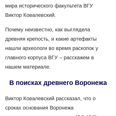
мира исторического факультета ВГУ
Виктор Ковалевский.
Почему неизвестно, как выглядела
древняя крепость, и какие артефакты
нашли археологи во время раскопок у
главного корпуса ВГУ – расскажем в
нашем материале.
В поисках древнего Воронежа
Виктор Ковалевский рассказал, что о
сроках основания Воронежа