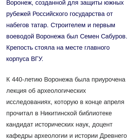
Воронеж, созданной для защиты южных
рубежей Российского государства от
набегов татар. Строителем и первым
воеводой Воронежа был Семен Сабуpов.
Крепость стояла на месте главного
корпуса ВГУ.
К 440-летию Воронежа была приурочена
лекция об археологических
исследованиях, которую в конце апреля
прочитал в Никитинской библиотеке
кандидат исторических наук, доцент
кафедры археологии и истории Древнего