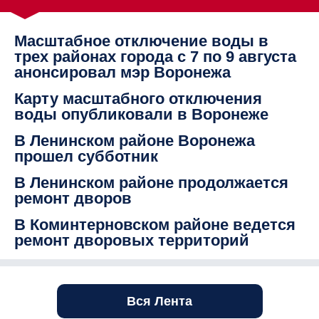
Масштабное отключение воды в
трех районах города с 7 по 9 августа
анонсировал мэр Воронежа
Карту масштабного отключения
воды опубликовали в Воронеже
В Ленинском районе Воронежа
прошел субботник
В Ленинском районе продолжается
ремонт дворов
В Коминтерновском районе ведется
ремонт дворовых территорий
Вся Лента