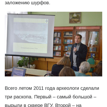
заложению шурфов.
Всего летом 2011 года археологи сделали
три раскопа. Первый – самый большой –
вырыли в сквере ВГУ. Второй – на