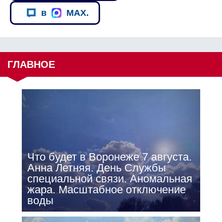
в
MAX.
ГЛАВНОЕ
Что будет в Воронеже 7 августа.
Анна Летняя. День Службы
специальной связи. Аномальная
жара. Масштабное отключение
воды