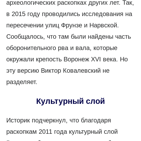
археологических раскопках других лет. Так,
в 2015 году проводились исследования на
пересечении улиц Фрунзе и Нарвской.
Сообщалось, что там были найдены часть
оборонительного рва и вала, которые
окружали крепость Воронеж XVI века. Но
эту версию Виктор Ковалевский не
разделяет.
Культурный слой
Историк подчеркнул, что благодаря
раскопкам 2011 года культурный слой