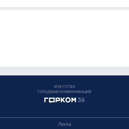
АГЕНТСТВО
ГОРОДСКИХ КОММУНИКАЦИЙ
Лента