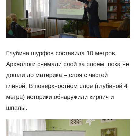
Глубина шурфов составила 10 метров.
Археологи снимали слой за слоем, пока не
дошли до материка – слоя с чистой
глиной. В поверхностном слое (глубиной 4
метра) историки обнаружили кирпич и
шпалы.