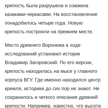
крепость была разрушена и сожжена
казаками-черкасами. На восстановление
понадобилось четыре года. Новую
крепость построили на прежнем месте.
Место древнего Воронежа в ходе
исследований установил историк
Владимир Загоровский. По его версии,
крепость находилась на мысе у главного
корпуса ВГУ. Где именно находился центр
кремля, историки до сих пор не знают. Не
сохранилось и четкого описания древней
крепости. Например, известно, что высота