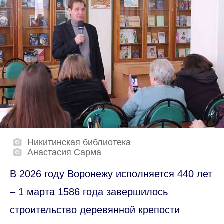
Никитинская библиотека
Анастасия Сарма
В 2026 году Воронежу исполняется 440 лет
– 1 марта 1586 года завершилось
строительство деревянной крепости