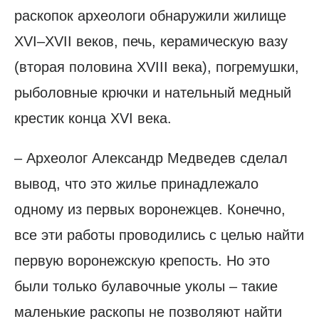
раскопок археологи обнаружили жилище
XVI–XVII веков, печь, керамическую вазу
(вторая половина XVIII века), погремушки,
рыболовные крючки и нательный медный
крестик конца XVI века.
– Археолог Александр Медведев сделал
вывод, что это жилье принадлежало
одному из первых воронежцев. Конечно,
все эти работы проводились с целью найти
первую воронежскую крепость. Но это
были только булавочные уколы – такие
маленькие раскопы не позволяют найти