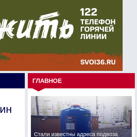
ГЛАВНОЕ
зин
Стали известны адреса подвоза