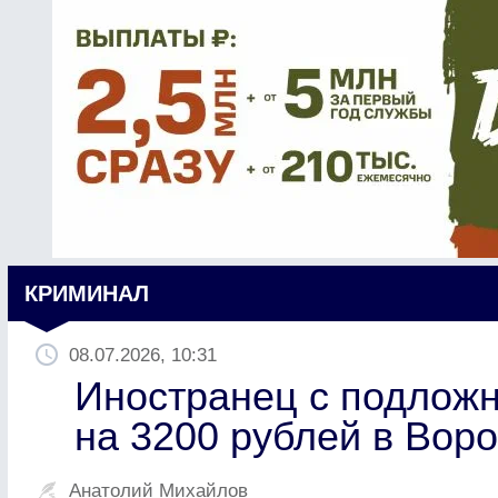
КРИМИНАЛ
08.07.2026, 10:31
Иностранец с подлож
на 3200 рублей в Вор
Анатолий Михайлов