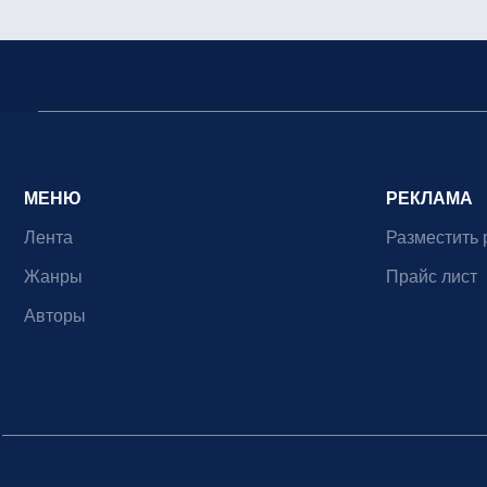
МЕНЮ
РЕКЛАМА
Лента
Разместить 
Жанры
Прайс лист
Авторы