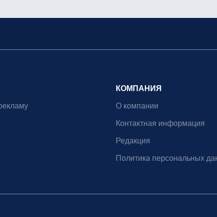
КОМПАНИЯ
рекламу
О компании
Контактная информация
Редакция
Политика персональных да