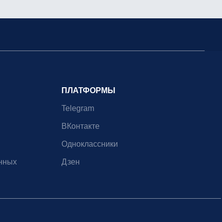
ПЛАТФОРМЫ
Telegram
ВКонтакте
Одноклассники
нных
Дзен