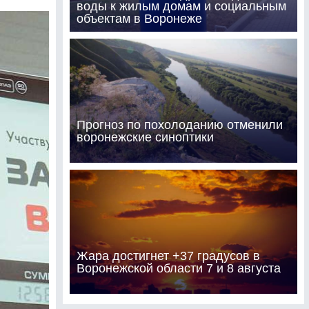
воды к жилым домам и социальным
объектам в Воронеже
Прогноз по похолоданию отменили
воронежские синоптики
Жара достигнет +37 градусов в
Воронежской области 7 и 8 августа