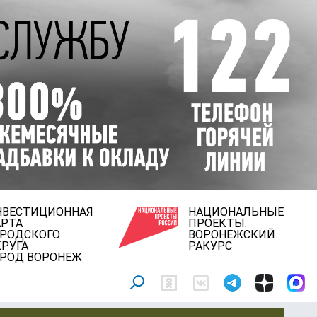
НВЕСТИЦИОННАЯ
НАЦИОНАЛЬНЫЕ
АРТА
ПРОЕКТЫ:
ОРОДСКОГО
ВОРОНЕЖСКИЙ
РУГА
РАКУРС
ОРОД ВОРОНЕЖ