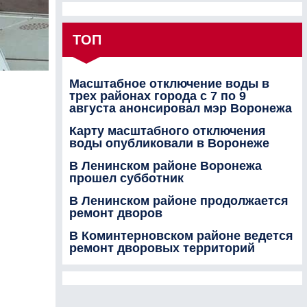
ТОП
Масштабное отключение воды в
трех районах города с 7 по 9
августа анонсировал мэр Воронежа
Карту масштабного отключения
воды опубликовали в Воронеже
В Ленинском районе Воронежа
прошел субботник
В Ленинском районе продолжается
ремонт дворов
В Коминтерновском районе ведется
ремонт дворовых территорий