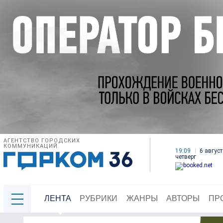
АГЕНТСТВО ГОРОДСКИХ
КОММУНИКАЦИЙ
19:09
6 август
четверг
ЛЕНТА
РУБРИКИ
ЖАНРЫ
АВТОРЫ
ПР