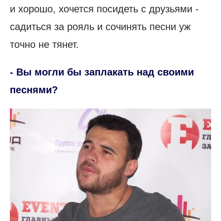
и хорошо, хочется посидеть с друзьями -
садиться за рояль и сочинять песни уж
точно не тянет.
- Вы могли бы заплакать над своими
песнями?