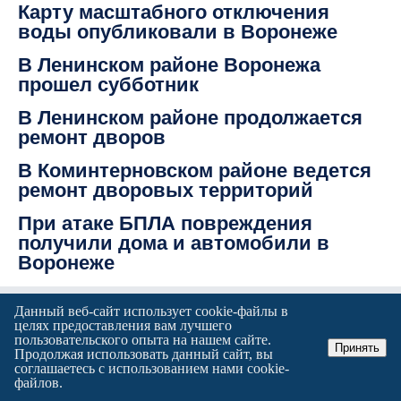
Карту масштабного отключения
воды опубликовали в Воронеже
В Ленинском районе Воронежа
прошел субботник
В Ленинском районе продолжается
ремонт дворов
В Коминтерновском районе ведется
ремонт дворовых территорий
При атаке БПЛА повреждения
получили дома и автомобили в
Воронеже
Данный веб-сайт использует cookie-файлы в
целях предоставления вам лучшего
Вся Лента
пользовательского опыта на нашем сайте.
Принять
Продолжая использовать данный сайт, вы
соглашаетесь с использованием нами cookie-
файлов.