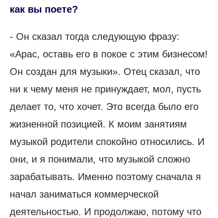
как вы поете?
- Он сказал тогда следующую фразу:
«Арас, оставь его в покое с этим бизнесом!
Он создан для музыки». Отец сказал, что
ни к чему меня не принуждает, мол, пусть
делает то, что хочет. Это всегда было его
жизненной позицией. К моим занятиям
музыкой родители спокойно относились. И
они, и я понимали, что музыкой сложно
зарабатывать. Именно поэтому сначала я
начал заниматься коммерческой
деятельностью. И продолжаю, потому что