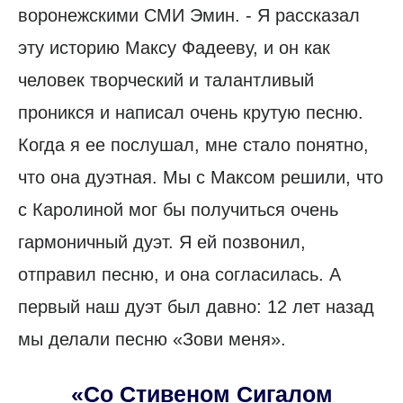
воронежскими СМИ Эмин. - Я рассказал
эту историю Максу Фадееву, и он как
человек творческий и талантливый
проникся и написал очень крутую песню.
Когда я ее послушал, мне стало понятно,
что она дуэтная. Мы с Максом решили, что
с Каролиной мог бы получиться очень
гармоничный дуэт. Я ей позвонил,
отправил песню, и она согласилась. А
первый наш дуэт был давно: 12 лет назад
мы делали песню «Зови меня».
«Со Стивеном Сигалом