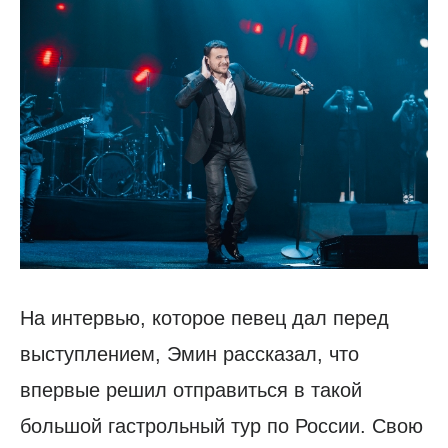
На интервью, которое певец дал перед
выступлением, Эмин рассказал, что
впервые решил отправиться в такой
большой гастрольный тур по России. Свою