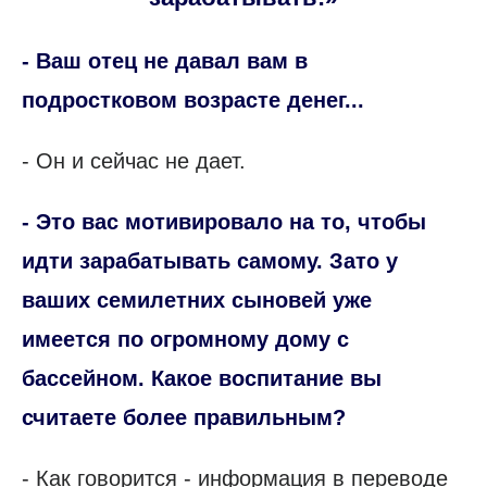
- Ваш отец не давал вам в
подростковом возрасте денег...
- Он и сейчас не дает.
- Это вас мотивировало на то, чтобы
идти зарабатывать самому. Зато у
ваших семилетних сыновей уже
имеется по огромному дому с
бассейном. Какое воспитание вы
считаете более правильным?
- Как говорится - информация в переводе