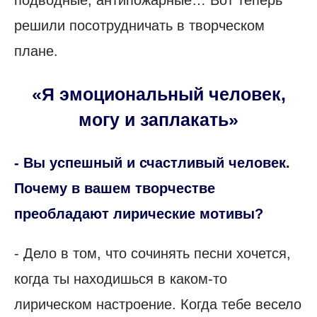
подводные, антипожарные… Вот теперь
решили посотрудничать в творческом
плане.
«Я эмоциональный человек,
могу и заплакать»
- Вы успешный и счастливый человек.
Почему в вашем творчестве
преобладают лирические мотивы?
- Дело в том, что сочинять песни хочется,
когда ты находишься в каком-то
лирическом настроение. Когда тебе весело