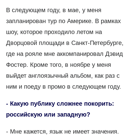
В следующем году, в мае, у меня
запланирован тур по Америке. В рамках
шоу, которое проходило летом на
Дворцовой площади в Санкт-Петербурге,
где на рояле мне аккомпанировал Дэвид
Фостер. Кроме того, в ноябре у меня
выйдет англоязычный альбом, как раз с
ним и поеду в промо в следующем году.
- Какую публику сложнее покорить:
российскую или западную?
- Мне кажется, язык не имеет значения.