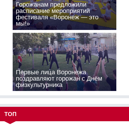
Горожанам предложили
расписание мероприятий
фестиваля «Воронеж — это
мы!»
Первые лица Воронежа
поздравляют горожан с Днём
физкультурника
ТОП