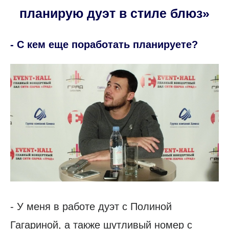
планирую дуэт в стиле блюз»
- С кем еще поработать планируете?
- У меня в работе дуэт с Полиной
Гагариной, а также шутливый номер с