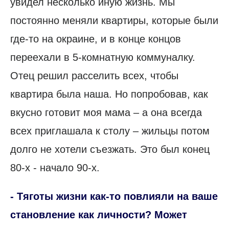
увидел несколько иную жизнь. Мы
постоянно меняли квартиры, которые были
где-то на окраине, и в конце концов
переехали в 5-комнатную коммуналку.
Отец решил расселить всех, чтобы
квартира была наша. Но попробовав, как
вкусно готовит моя мама – а она всегда
всех приглашала к столу – жильцы потом
долго не хотели съезжать. Это был конец
80-х - начало 90-х.
- Тяготы жизни как-то повлияли на ваше
становление как личности? Может