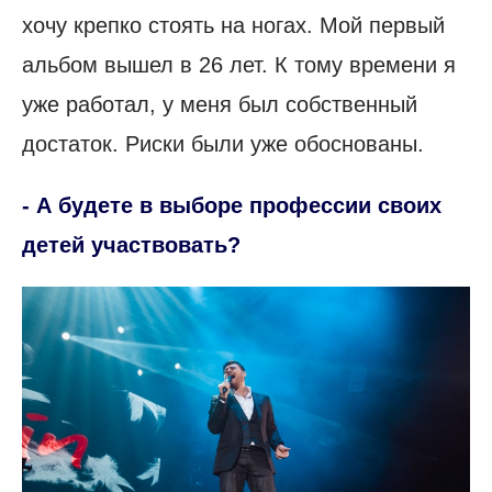
хочу крепко стоять на ногах. Мой первый
альбом вышел в 26 лет. К тому времени я
уже работал, у меня был собственный
достаток. Риски были уже обоснованы.
- А будете в выборе профессии своих
детей участвовать?