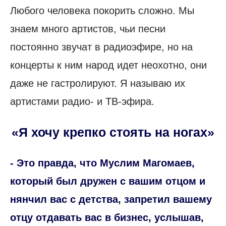
Любого человека покорить сложно. Мы
знаем много артистов, чьи песни
постоянно звучат в радиоэфире, но на
концерты к ним народ идет неохотно, они
даже не гастролируют. Я называю их
артистами радио- и ТВ-эфира.
«Я хочу крепко стоять на ногах»
- Это правда, что Муслим Магомаев,
который был дружен с вашим отцом и
нянчил вас с детства, запретил вашему
отцу отдавать вас в бизнес, услышав,