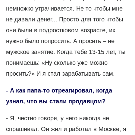
немножко утрачивается. Не то чтобы мне
не давали денег... Просто для того чтобы
они были в подростковом возрасте, их
нужно было попросить. А просить – не
мужское занятие. Когда тебе 13-15 лет, ты
понимаешь: «Ну сколько уже можно
просить?» И я стал зарабатывать сам.
- А как папа-то отреагировал, когда
узнал, что вы стали продавцом?
- Я, честно говоря, у него никогда не
спрашивал. Он жил и работал в Москве, я