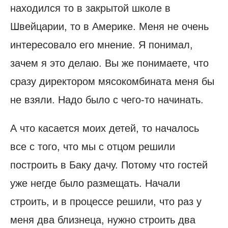
находился то в закрытой школе в
Швейцарии, то в Америке. Меня не очень
интересовало его мнение. Я понимал,
зачем я это делаю. Вы же понимаете, что
сразу директором мясокомбината меня бы
не взяли. Надо было с чего-то начинать.
А что касается моих детей, то началось
все с того, что мы с отцом решили
построить в Баку дачу. Потому что гостей
уже негде было размещать. Начали
строить, и в процессе решили, что раз у
меня два близнеца, нужно строить два