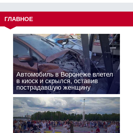
ГЛАВНОЕ
Автомобиль в Воронеже влетел
в киоск и скрылся, оставив
пострадавшую женщину