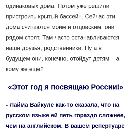
одинаковых дома. Потом уже решили
пристроить крытый бассейн. Сейчас эти
дома считаются моим и отцовским, они
рядом стоят. Там часто останавливаются
наши друзья, родственники. Ну а в
будущем они, конечно, отойдут детям – а
кому же еще?
«Этот год я посвящаю России!»
- Лайма Вайкуле как-то сказала, что на
русском языке ей петь гораздо сложнее,
чем на английском. В вашем репертуаре