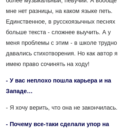
более музыкальный, певучий. А вообще
мне нет разницы, на каком языке петь.
Единственное, в русскоязычных песнях
больше текста - сложнее выучить. А у
меня проблемы с этим - в школе трудно
давались стихотворения. Но как автор я
имею право сочинять на ходу!
- У вас неплохо пошла карьера и на
Западе…
- Я хочу верить, что она не закончилась.
- Почему все-таки сделали упор на