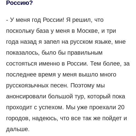
Россию?
- У меня год России! Я решил, что
поскольку база у меня в Москве, и три
года назад я запел на русском языке, мне
показалось, было бы правильным
состояться именно в России. Тем более, за
последнее время у меня вышло много
русскоязычных песен. Поэтому мы
анонсировали большой тур, который пока
проходит с успехом. Мы уже проехали 20
городов, надеюсь, что все так же пойдет и
дальше.