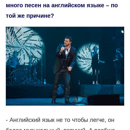
много песен на английском языке – по
той же причине?
- Английский язык не то чтобы легче, он