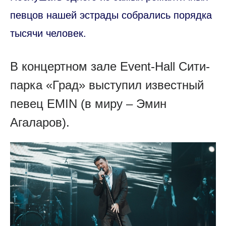
певцов нашей эстрады собрались порядка
тысячи человек.
В концертном зале Event-Hall Сити-
парка «Град» выступил известный
певец EMIN (в миру – Эмин
Агаларов).