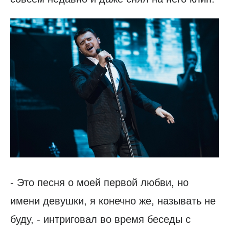
- Это песня о моей первой любви, но
имени девушки, я конечно же, называть не
буду, - интриговал во время беседы с