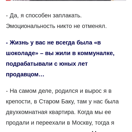
- Да, я способен заплакать.
Эмоциональность никто не отменял.
- Жизнь у вас не всегда была «в
шоколаде» – вы жили в коммуналке,
подрабатывали с юных лет
продавцом…
- На самом деле, родился и вырос я в
крепости, в Старом Баку, там у нас была
двухкомнатная квартира. Когда мы ее
продали и переехали в Москву, тогда я