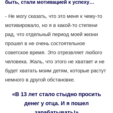
быть, стали мотивацией к успеху…
- Не могу сказать, что это меня к чему-то
мотивировало, но я в какой-то степени
рад, что отдельный период моей жизни
прошел в не очень состоятельное
советское время. Это отрезвляет любого
человека. Жаль, что этого не хватает и не
будет хватать моим детям, которые растут
немного в другой обстановке.
«В 13 лет стало стыдно просить
денег у отца. И я пошел
зарабатывать!»