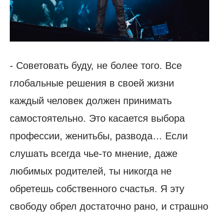
- Советовать буду, не более того. Все
глобальные решения в своей жизни
каждый человек должен принимать
самостоятельно. Это касается выбора
профессии, женитьбы, развода… Если
слушать всегда чье-то мнение, даже
любимых родителей, ты никогда не
обретешь собственного счастья. Я эту
свободу обрел достаточно рано, и страшно