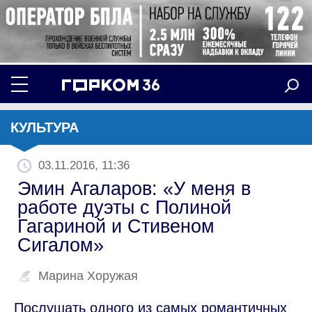
КУЛЬТУРА
03.11.2016, 11:36
Эмин Агаларов: «У меня в
работе дуэты с Полиной
Гагариной и Стивеном
Сигалом»
Марина Хоружая
Послушать одного из самых романтичных