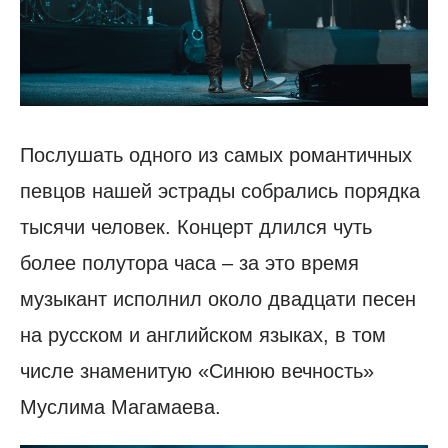
Послушать одного из самых романтичных
певцов нашей эстрады собрались порядка
тысячи человек. Концерт длился чуть
более полутора часа – за это время
музыкант исполнил около двадцати песен
на русском и английском языках, в том
числе знаменитую «Синюю вечность»
Муслима Магамаева.