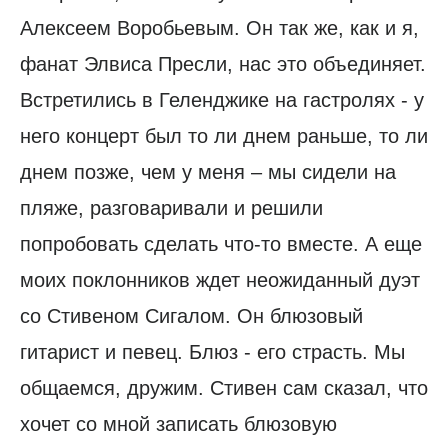
Алексеем Воробьевым. Он так же, как и я,
фанат Элвиса Пресли, нас это объединяет.
Встретились в Геленджике на гастролях - у
него концерт был то ли днем раньше, то ли
днем позже, чем у меня – мы сидели на
пляже, разговаривали и решили
попробовать сделать что-то вместе. А еще
моих поклонников ждет неожиданный дуэт
со Стивеном Сигалом. Он блюзовый
гитарист и певец. Блюз - его страсть. Мы
общаемся, дружим. Стивен сам сказал, что
хочет со мной записать блюзовую