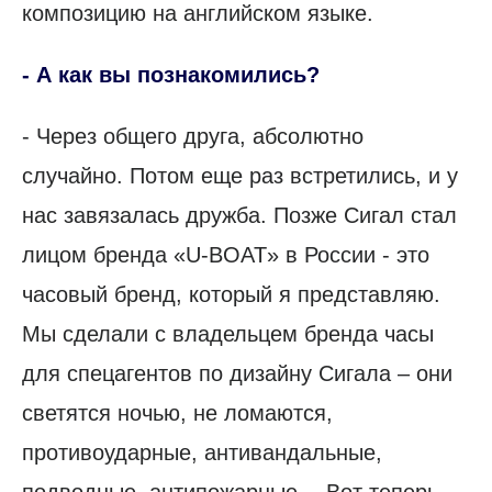
композицию на английском языке.
- А как вы познакомились?
- Через общего друга, абсолютно
случайно. Потом еще раз встретились, и у
нас завязалась дружба. Позже Сигал стал
лицом бренда «U-BOAT» в России - это
часовый бренд, который я представляю.
Мы сделали с владельцем бренда часы
для спецагентов по дизайну Сигала – они
светятся ночью, не ломаются,
противоударные, антивандальные,