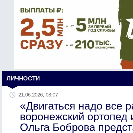
ЛИЧНОСТИ
21.06.2026, 08:07
«Двигаться надо все 
воронежский ортопед 
Ольга Боброва предст