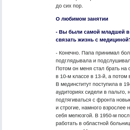
до сих пор.
О любимом занятии
- Вы были самой младшей в 
связать жизнь с медициной
- Конечно. Папа принимал бол
подглядывала и подслушивал
Потом он меня стал брать на 
в 10-м классе в 13-й, а потом
В мединститут поступила в 19
аудиториях сидели в пальто, 
подтягиваться с фронта новые
и строгие, намного взрослее 
себя мелюзгой. В 1950-м посл
работать в областной больниц