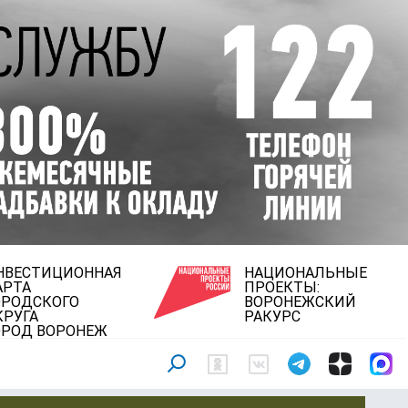
НВЕСТИЦИОННАЯ
НАЦИОНАЛЬНЫЕ
АРТА
ПРОЕКТЫ:
ОРОДСКОГО
ВОРОНЕЖСКИЙ
КРУГА
РАКУРС
ОРОД ВОРОНЕЖ