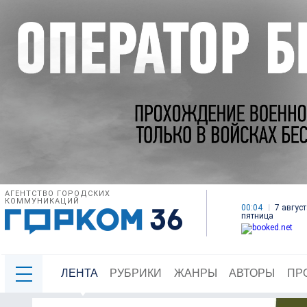
АГЕНТСТВО ГОРОДСКИХ
КОММУНИКАЦИЙ
00:04
7 август
пятница
ЛЕНТА
РУБРИКИ
ЖАНРЫ
АВТОРЫ
ПР