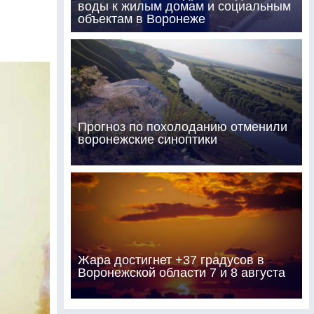
воды к жилым домам и социальным
объектам в Воронеже
Прогноз по похолоданию отменили
воронежские синоптики
Жара достигнет +37 градусов в
Воронежской области 7 и 8 августа