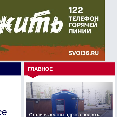
ГЛАВНОЕ
се
Стали известны адреса подвоза