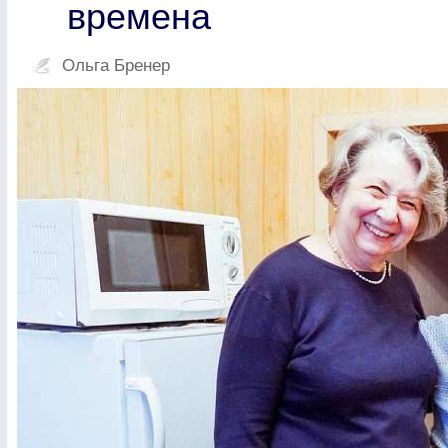
времена
Ольга Бренер