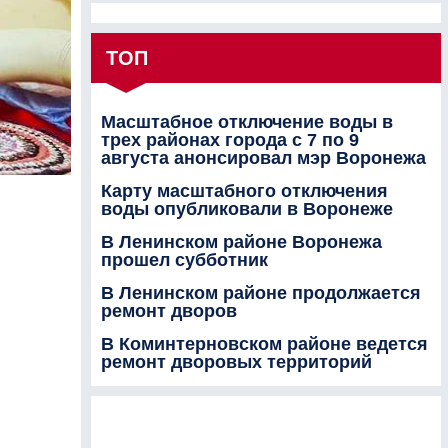
ТОП
Масштабное отключение воды в
трех районах города с 7 по 9
августа анонсировал мэр Воронежа
Карту масштабного отключения
воды опубликовали в Воронеже
В Ленинском районе Воронежа
прошел субботник
В Ленинском районе продолжается
ремонт дворов
В Коминтерновском районе ведется
ремонт дворовых территорий