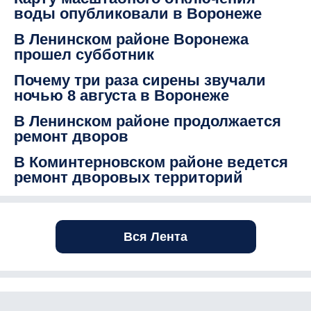
воды опубликовали в Воронеже
В Ленинском районе Воронежа
прошел субботник
Почему три раза сирены звучали
ночью 8 августа в Воронеже
В Ленинском районе продолжается
ремонт дворов
В Коминтерновском районе ведется
ремонт дворовых территорий
Вся Лента