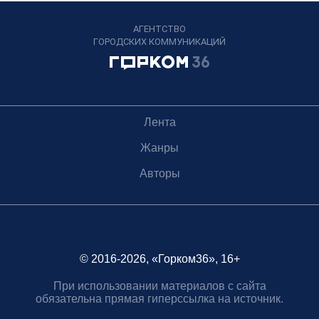
АГЕНТСТВО
ГОРОДСКИХ КОММУНИКАЦИЙ
Лента
Жанры
Авторы
© 2016-2026, «Горком36», 16+
При использовании материалов с сайта
обязательна прямая гиперссылка на источник.