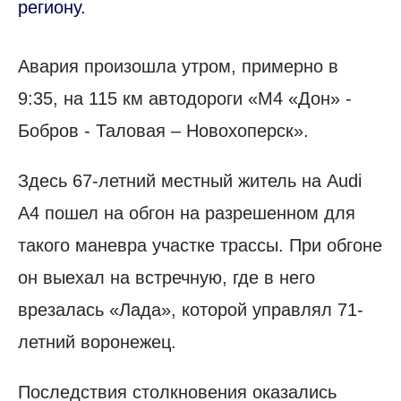
региону.
Авария произошла утром, примерно в
9:35, на 115 км автодороги «М4 «Дон» -
Бобров - Таловая – Новохоперск».
Здесь 67-летний местный житель на Audi
A4 пошел на обгон на разрешенном для
такого маневра участке трассы. При обгоне
он выехал на встречную, где в него
врезалась «Лада», которой управлял 71-
летний воронежец.
Последствия столкновения оказались