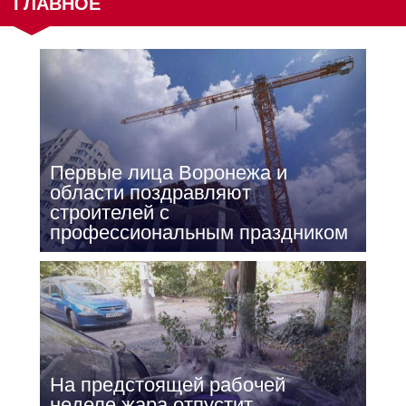
ГЛАВНОЕ
Первые лица Воронежа и
области поздравляют
строителей с
профессиональным праздником
На предстоящей рабочей
неделе жара отпустит