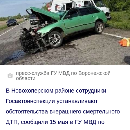
пресс-служба ГУ МВД по Воронежской
области
В Новохоперском районе сотрудники
Госавтоинспекции устанавливают
обстоятельства вчерашнего смертельного
ДТП, сообщили 15 мая в ГУ МВД по