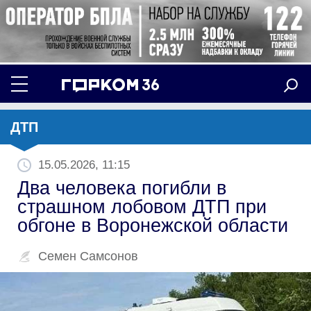
ДТП
15.05.2026, 11:15
Два человека погибли в
страшном лобовом ДТП при
обгоне в Воронежской области
Семен Самсонов