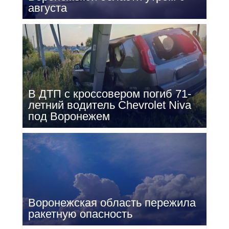
августа
В ДТП с кроссовером погиб 71-
летний водитель Chevrolet Niva
под Воронежем
Воронежская область пережила
ракетную опасность