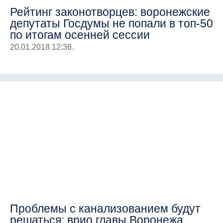
Рейтинг законотворцев: воронежские
депутаты Госдумы не попали в топ-50
по итогам осенней сессии
20.01.2018 12:36.
Проблемы с канализованием будут
решаться: врио главы Воронежа