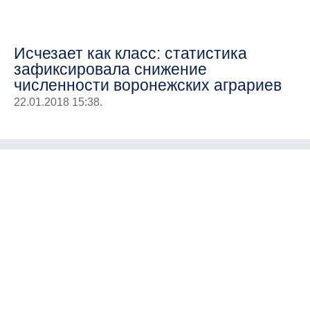
Исчезает как класс: статистика
зафиксировала снижение
численности воронежских аграриев
22.01.2018 15:38.