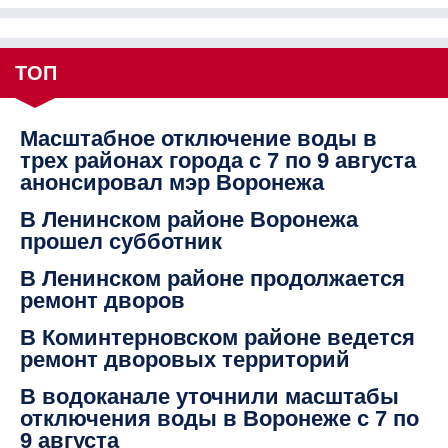
ТОП
Масштабное отключение воды в
трех районах города с 7 по 9 августа
анонсировал мэр Воронежа
В Ленинском районе Воронежа
прошел субботник
В Ленинском районе продолжается
ремонт дворов
В Коминтерновском районе ведется
ремонт дворовых территорий
В водоканале уточнили масштабы
отключения воды в Воронеже с 7 по
9 августа