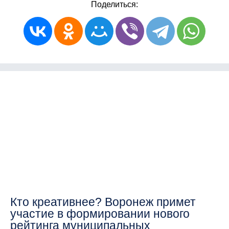
Поделиться:
Кто креативнее? Воронеж примет
участие в формировании нового
рейтинга муниципальных