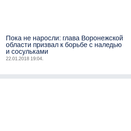
Пока не наросли: глава Воронежской
области призвал к борьбе с наледью
и сосульками
22.01.2018 19:04.