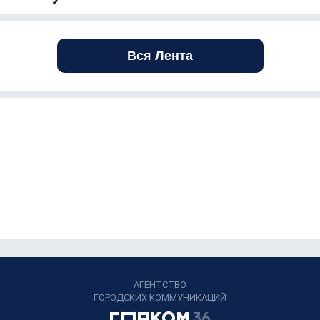
Вся Лента
АГЕНТСТВО
ГОРОДСКИХ КОММУНИКАЦИЙ