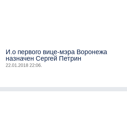
И.о первого вице-мэра Воронежа
назначен Сергей Петрин
22.01.2018 22:06.