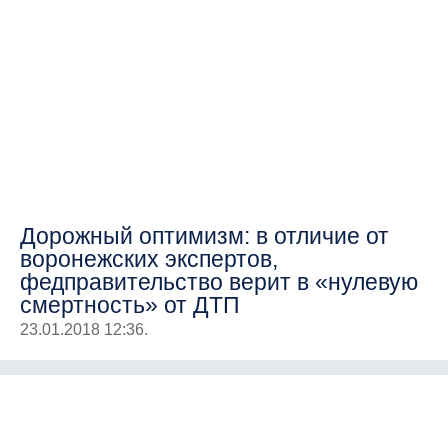
Дорожный оптимизм: в отличие от
воронежских экспертов,
федправительство верит в «нулевую
смертность» от ДТП
23.01.2018 12:36.