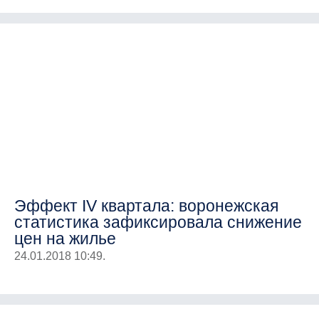
Эффект IV квартала: воронежская
статистика зафиксировала снижение
цен на жилье
24.01.2018 10:49.