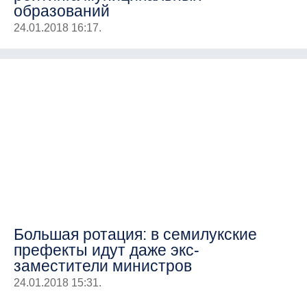
образований
24.01.2018 16:17.
Большая ротация: в семилукские
префекты идут даже экс-
заместители министров
24.01.2018 15:31.