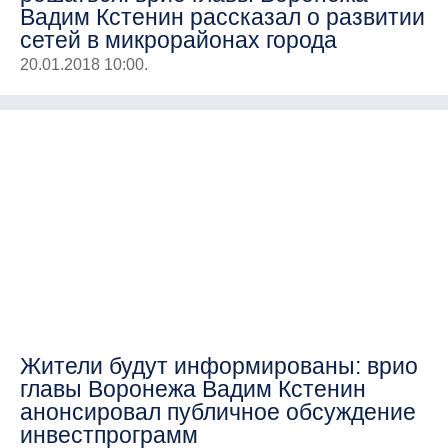
Вадим Кстенин рассказал о развитии
сетей в микрорайонах города
20.01.2018 10:00.
Жители будут информированы: врио
главы Воронежа Вадим Кстенин
анонсировал публичное обсуждение
инвестпрограмм