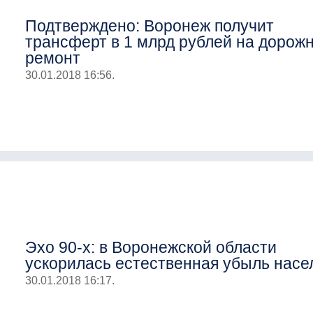
Подтверждено: Воронеж получит
трансферт в 1 млрд рублей на дорож
ремонт
30.01.2018 16:56.
Эхо 90-х: в Воронежской области
ускорилась естественная убыль насе
30.01.2018 16:17.