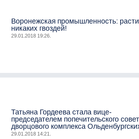
Воронежская промышленность: расти
никаких гвоздей!
29.01.2018 19:26.
Татьяна Гордеева стала вице-
председателем попечительского сове
дворцового комплекса Ольденбургски
29.01.2018 14:21.