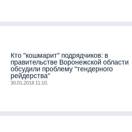
Кто "кошмарит" подрядчиков: в
правительстве Воронежской области
обсудили проблему "тендерного
рейдерства"
30.01.2018 11:10.