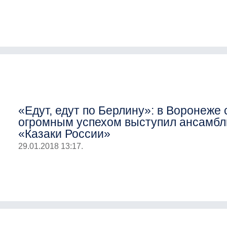
«Едут, едут по Берлину»: в Воронеже 
огромным успехом выступил ансамбл
«Казаки России»
29.01.2018 13:17.