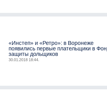
«Инстеп» и «Ретро»: в Воронеже
появились первые плательщики в Фон
защиты дольщиков
30.01.2018 18:44.