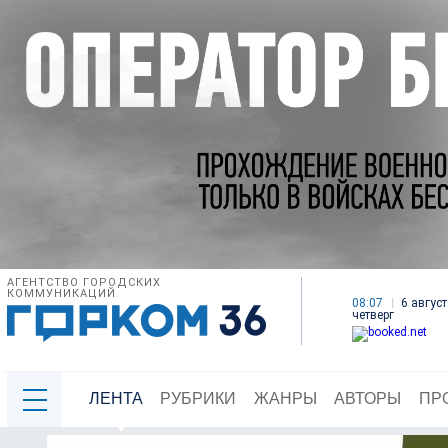
АГЕНТСТВО ГОРОДСКИХ
КОММУНИКАЦИЙ
08:07
6 август
четверг
ЛЕНТА
РУБРИКИ
ЖАНРЫ
АВТОРЫ
ПР