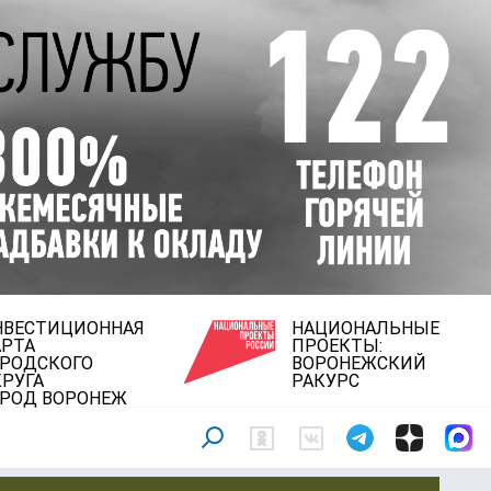
НВЕСТИЦИОННАЯ
НАЦИОНАЛЬНЫЕ
АРТА
ПРОЕКТЫ:
ОРОДСКОГО
ВОРОНЕЖСКИЙ
РУГА
РАКУРС
ОРОД ВОРОНЕЖ