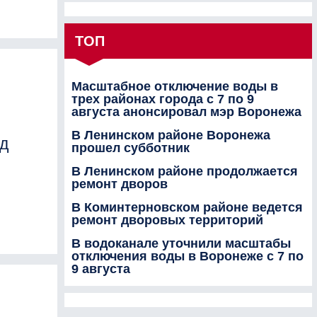
ТОП
Масштабное отключение воды в
трех районах города с 7 по 9
августа анонсировал мэр Воронежа
В Ленинском районе Воронежа
д
прошел субботник
В Ленинском районе продолжается
ремонт дворов
В Коминтерновском районе ведется
ремонт дворовых территорий
В водоканале уточнили масштабы
отключения воды в Воронеже с 7 по
9 августа