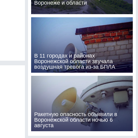
Воронеже и области
В 11 городах и районах
Воронежской области звучала
воздушная тревога из-за БПЛА
Ракетную опасность объявили в
Воронежской области ночью 6
августа