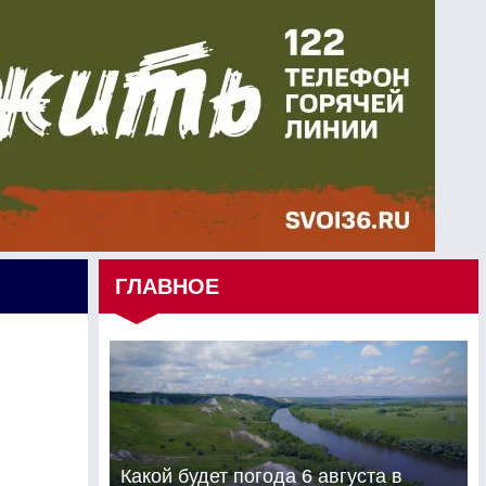
ГЛАВНОЕ
Какой будет погода 6 августа в