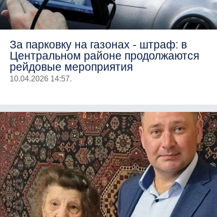
За парковку на газонах - штраф: в
Центральном районе продолжаются
рейдовые мероприятия
10.04.2026 14:57.