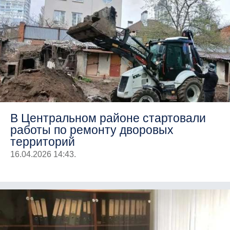
В Центральном районе стартовали
работы по ремонту дворовых
территорий
16.04.2026 14:43.