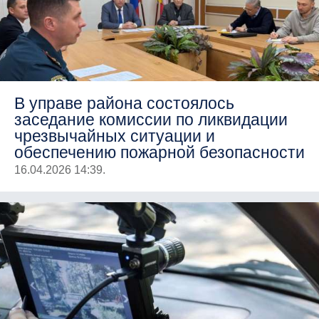
В управе района состоялось
заседание комиссии по ликвидации
чрезвычайных ситуации и
обеспечению пожарной безопасности
16.04.2026 14:39.