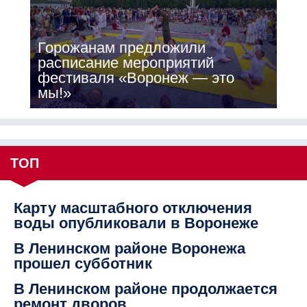
Горожанам предложили
расписание мероприятий
фестиваля «Воронеж — это
мы!»
ТОП
Карту масштабного отключения
воды опубликовали в Воронеже
В Ленинском районе Воронежа
прошел субботник
В Ленинском районе продолжается
ремонт дворов