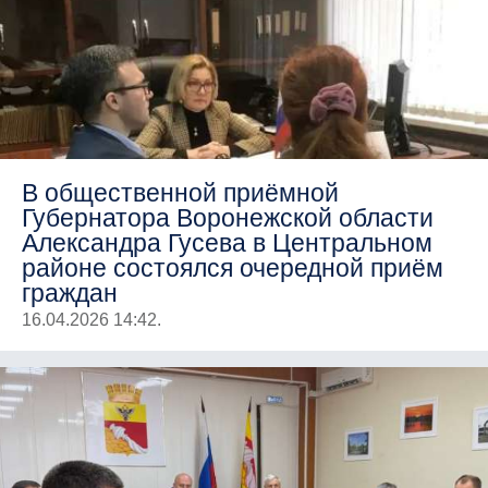
В общественной приёмной
Губернатора Воронежской области
Александра Гусева в Центральном
районе состоялся очередной приём
граждан
16.04.2026 14:42.