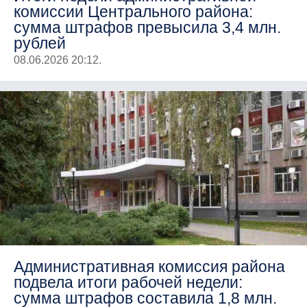
комиссии Центрального района:
сумма штрафов превысила 3,4 млн.
рублей
08.06.2026 20:12.
Административная комиссия района
подвела итоги рабочей недели:
сумма штрафов составила 1,8 млн.