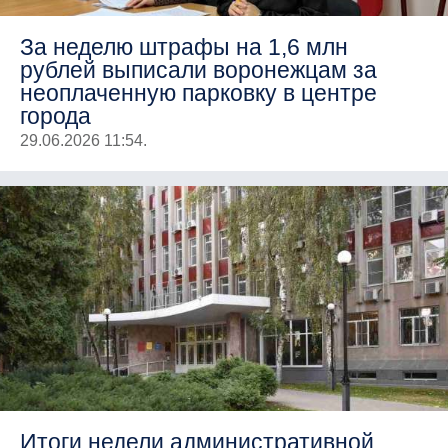
За неделю штрафы на 1,6 млн
рублей выписали воронежцам за
неоплаченную парковку в центре
города
29.06.2026 11:54.
Итоги недели административной