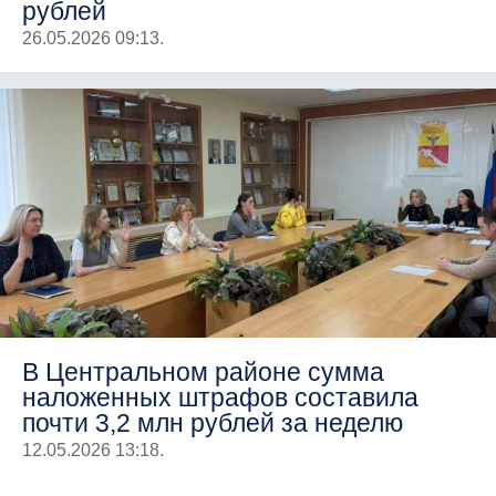
рублей
26.05.2026 09:13.
В Центральном районе сумма
наложенных штрафов составила
почти 3,2 млн рублей за неделю
12.05.2026 13:18.