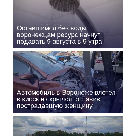
Оставшимся без воды
воронежцам ресурс начнут
подавать 9 августа в 9 утра
Автомобиль в Воронеже влетел
в киоск и скрылся, оставив
пострадавшую женщину