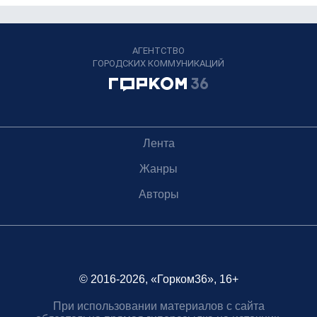
АГЕНТСТВО
ГОРОДСКИХ КОММУНИКАЦИЙ
Лента
Жанры
Авторы
© 2016-2026, «Горком36», 16+
При использовании материалов с сайта