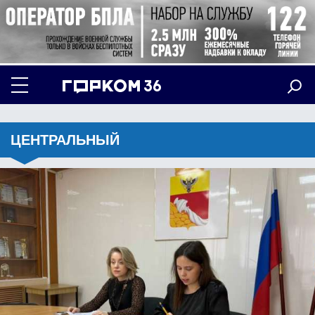
ЦЕНТРАЛЬНЫЙ