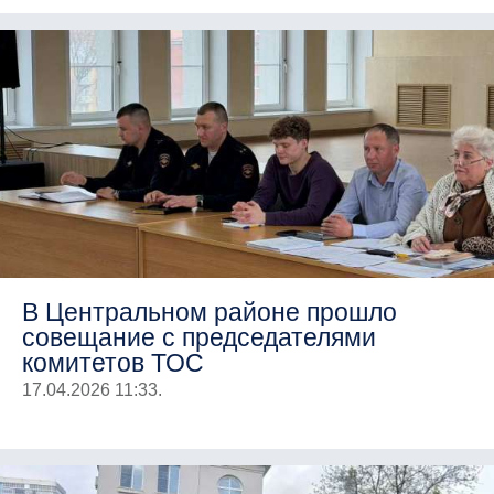
В Центральном районе прошло
совещание с председателями
комитетов ТОС
17.04.2026 11:33.