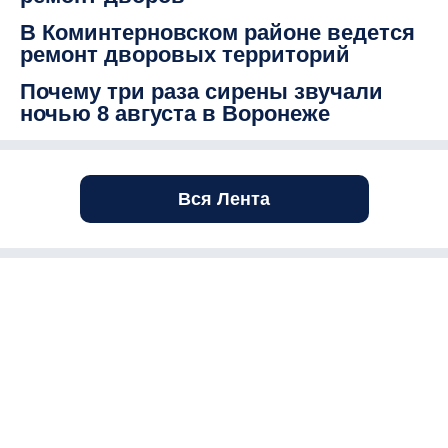
В Коминтерновском районе ведется
ремонт дворовых территорий
Почему три раза сирены звучали
ночью 8 августа в Воронеже
Вся Лента